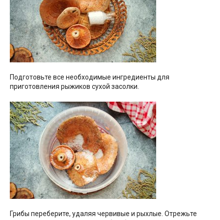
Подготовьте все необходимые ингредиенты для
приготовления рыжиков сухой засолки.
Грибы переберите, удаляя червивые и рыхлые. Отрежьте