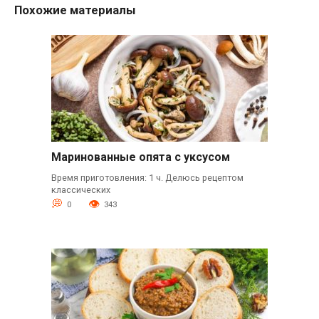
Похожие материалы
Маринованные опята с уксусом
Время приготовления: 1 ч. Делюсь рецептом
классических
0
343