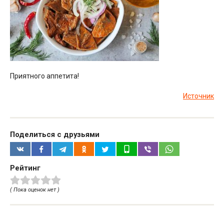
Приятного аппетита!
Источник
Поделиться с друзьями
Рейтинг
( Пока оценок нет )