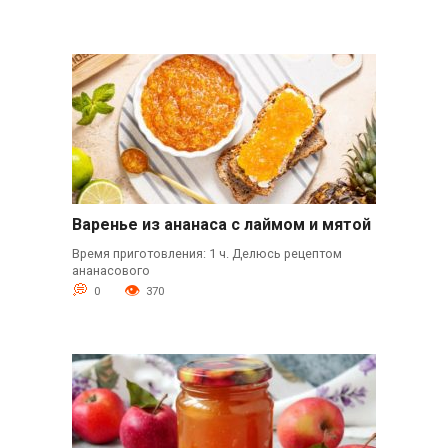
Варенье из ананаса с лаймом и мятой
Время приготовления: 1 ч. Делюсь рецептом
ананасового
0
370