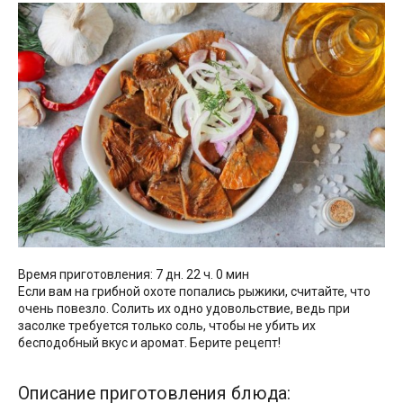
Время приготовления: 7 дн. 22 ч. 0 мин
Если вам на грибной охоте попались рыжики, считайте, что
очень повезло. Солить их одно удовольствие, ведь при
засолке требуется только соль, чтобы не убить их
бесподобный вкус и аромат. Берите рецепт!
Описание приготовления блюда: