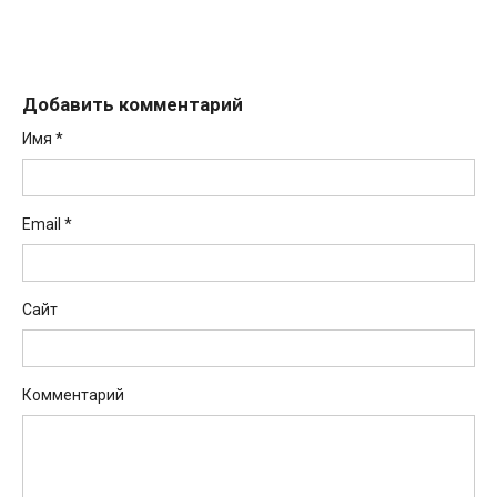
Добавить комментарий
Имя
*
Email
*
Сайт
Комментарий