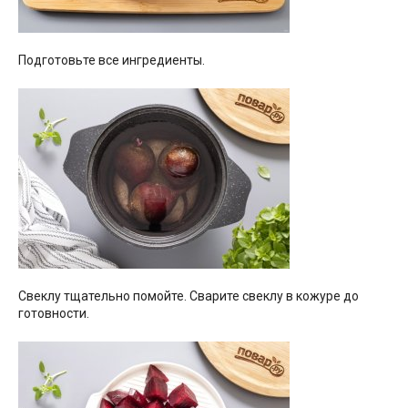
Подготовьте все ингредиенты.
Свеклу тщательно помойте. Сварите свеклу в кожуре до
готовности.