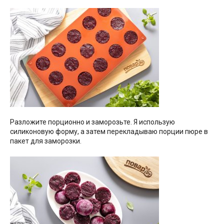
Разложите порционно и заморозьте. Я использую
силиконовую форму, а затем перекладываю порции пюре в
пакет для заморозки.