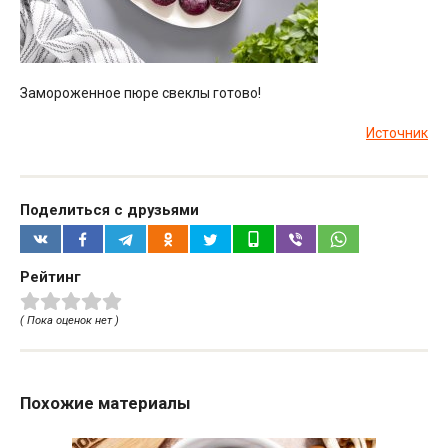
Замороженное пюре свеклы готово!
Источник
Поделиться с друзьями
Рейтинг
( Пока оценок нет )
Похожие материалы