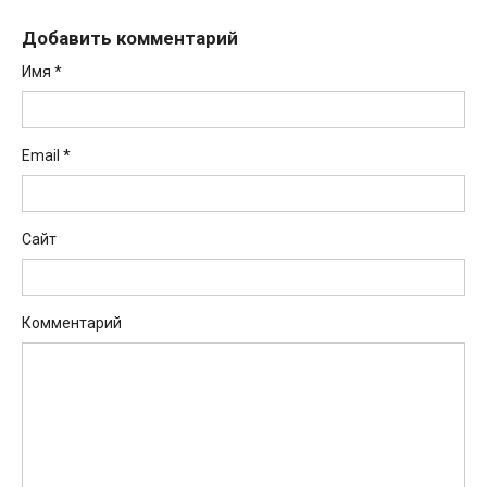
Добавить комментарий
Имя
*
Email
*
Сайт
Комментарий