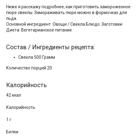
Ниже я расскажу подробнее, как приготовить замороженное
пюре свеклы. Замораживать пюре можно в формочках для
льда.
Основной ингредиент: Овощи / Свекла Блюдо: Заготовки
Диета: Вегетарианское питание
Состав / Ингредиенты рецепта:
Свекла 500 Грамм
Количество порций 20
Калорийность
42 ккал
Калорийность
1 г
Белки