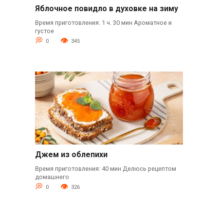
Яблочное повидло в духовке на зиму
Время приготовления: 1 ч. 30 мин Ароматное и
густое
0
345
Джем из облепихи
Время приготовления: 40 мин Делюсь рецептом
домашнего
0
326