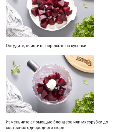
Остудите, очистите, порежьте на кусочки.
Измельчите с помощью блендера или мясорубки до
состояния однородного пюре.