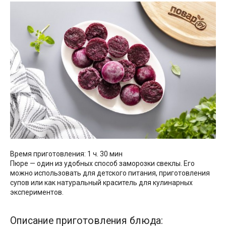
Время приготовления: 1 ч. 30 мин
Пюре — один из удобных способ заморозки свеклы. Его
можно использовать для детского питания, приготовления
супов или как натуральный краситель для кулинарных
экспериментов.
Описание приготовления блюда: