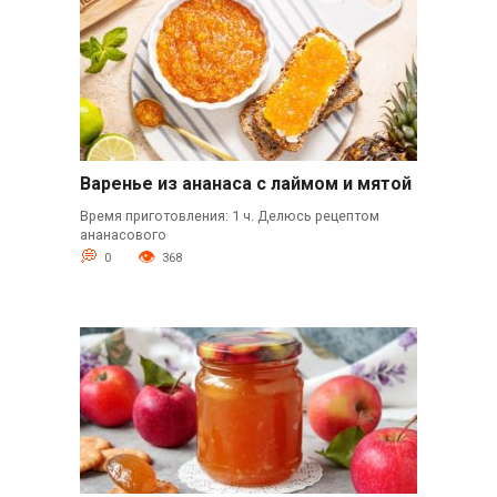
Варенье из ананаса с лаймом и мятой
Время приготовления: 1 ч. Делюсь рецептом
ананасового
0
368