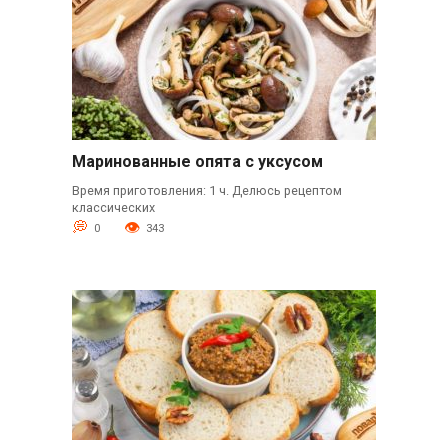
Маринованные опята с уксусом
Время приготовления: 1 ч. Делюсь рецептом
классических
0
343