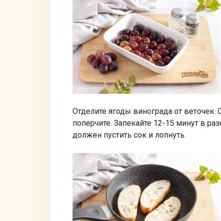
Отделите ягоды винограда от веточек.
поперчите. Запекайте 12-15 минут в ра
должен пустить сок и лопнуть.