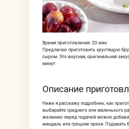
Время приготовления: 20 мин
Предлагаю приготовить хрустящую бру
сыром. Это вкусная, оригинальная заку
минут.
Описание приготов
Ниже я расскажу подробнее, как приго
выбирайте среднего или маленького раз
желанию перед подачей можно добавит
миндаль или грецкие орехи. Подавать 