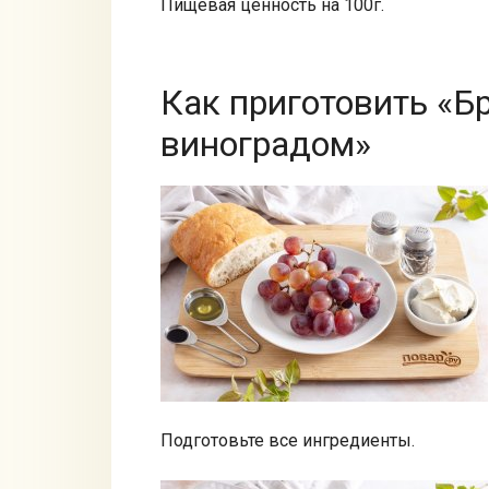
Пищевая ценность на 100г.
Как приготовить «Б
виноградом»
Подготовьте все ингредиенты.