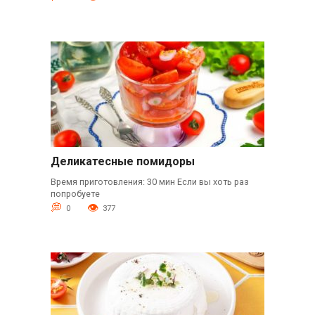
Деликатесные помидоры
Время приготовления: 30 мин Если вы хоть раз
попробуете
0
377