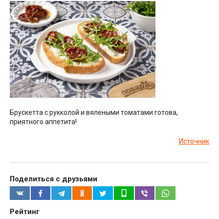
Брускетта с рукколой и вялеными томатами готова,
приятного аппетита!
Источник
Поделиться с друзьями
Рейтинг