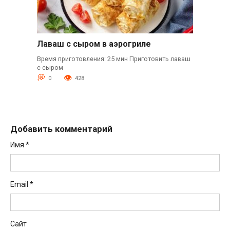
Лаваш с сыром в аэрогриле
Время приготовления: 25 мин Приготовить лаваш
с сыром
0
428
Добавить комментарий
Имя
*
Email
*
Сайт