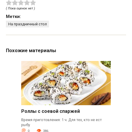
( Пока оценок нет )
Метки:
На праздничный стол
Похожие материалы
Роллы с соевой спаржей
Время приготовления: 1 ч. Для тех, кто не ест
рыбу
0
386