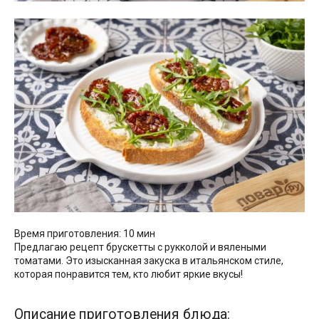
Время приготовления: 10 мин
Предлагаю рецепт брускетты с рукколой и вялеными
томатами. Это изысканная закуска в итальянском стиле,
которая понравится тем, кто любит яркие вкусы!
Описание приготовления блюда: