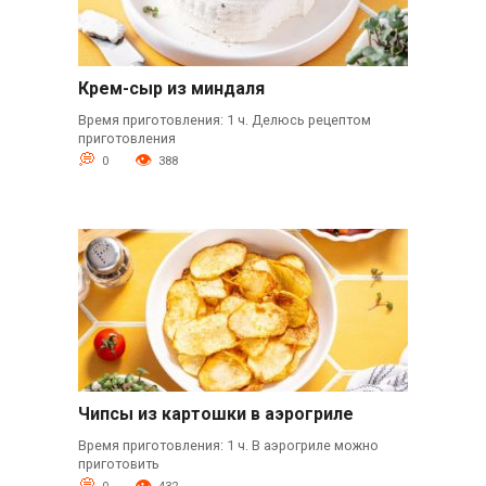
Крем-сыр из миндаля
Время приготовления: 1 ч. Делюсь рецептом
приготовления
0
388
Чипсы из картошки в аэрогриле
Время приготовления: 1 ч. В аэрогриле можно
приготовить