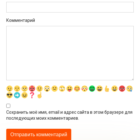
Комментарий
Сохранить моё имя, email и адрес сайта в этом браузере для
последующих моих комментариев.