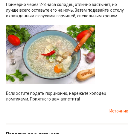
Примерно через 2-3 часа холодец отлично застынет, но
лучше всего оставьте его на ночь. Затем подавайте к столу
охлажденным с соусами, горчицей, свекольным хреном.
Если хотите подать порционно, нарежьте холодец
ломтиками. Приятного вам аппетита!
Источник
Поделиться с друзьями