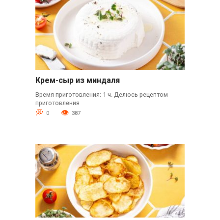
Крем-сыр из миндаля
Время приготовления: 1 ч. Делюсь рецептом
приготовления
0
387