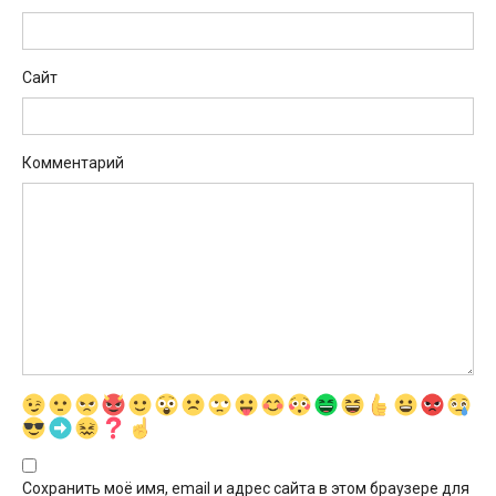
Сайт
Комментарий
Сохранить моё имя, email и адрес сайта в этом браузере для