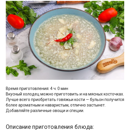
Время приготовления: 4 ч. 0 мин
Вкусный холодец можно приготовить и на мясных косточках.
Лучше всего приобретать говяжьи кости — бульон получится
более ароматным и наваристым, отлично застынет.
Добавляйте различные овощи и специи.
Описание приготовления блюда: