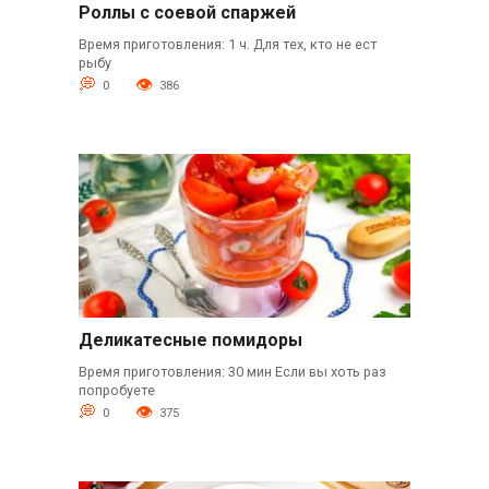
Роллы с соевой спаржей
Время приготовления: 1 ч. Для тех, кто не ест
рыбу
0
386
Деликатесные помидоры
Время приготовления: 30 мин Если вы хоть раз
попробуете
0
375