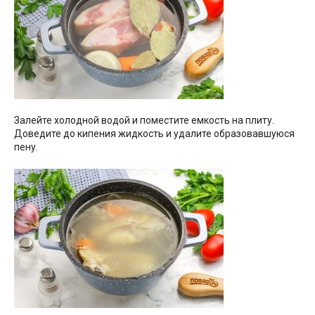
Залейте холодной водой и поместите емкость на плиту.
Доведите до кипения жидкость и удалите образовавшуюся
пену.