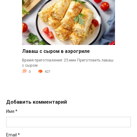
Лаваш с сыром в аэрогриле
Время приготовления: 25 мин Приготовить лаваш
с сыром
0
427
Добавить комментарий
Имя
*
Email
*