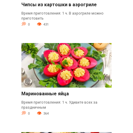
Чипсы из картошки в аэрогриле
Время приготовления: 1 ч. В аэрогриле можно
приготовить
0
431
Маринованные яйца
Время приготовления: 1 ч. Удивите всех за
праздничным
0
364