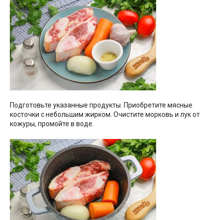
Подготовьте указанные продукты. Приобретите мясные
косточки с небольшим жирком. Очистите морковь и лук от
кожуры, промойте в воде.