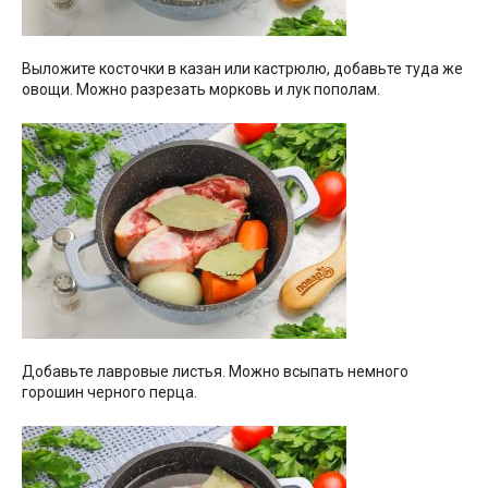
Выложите косточки в казан или кастрюлю, добавьте туда же
овощи. Можно разрезать морковь и лук пополам.
Добавьте лавровые листья. Можно всыпать немного
горошин черного перца.