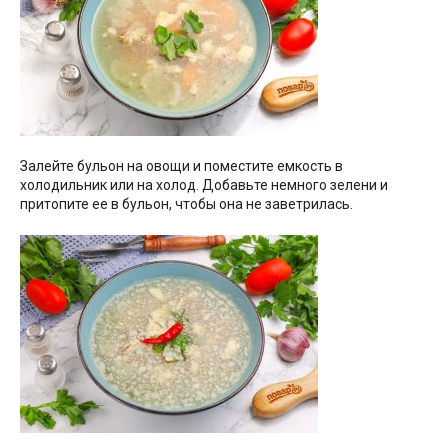
Залейте бульон на овощи и поместите емкость в
холодильник или на холод. Добавьте немного зелени и
притопите ее в бульон, чтобы она не заветрилась.