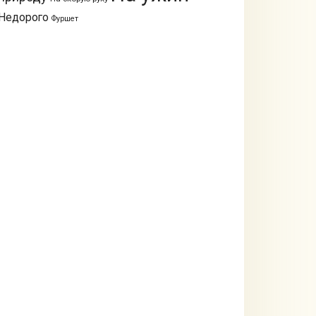
Недорого
Фуршет