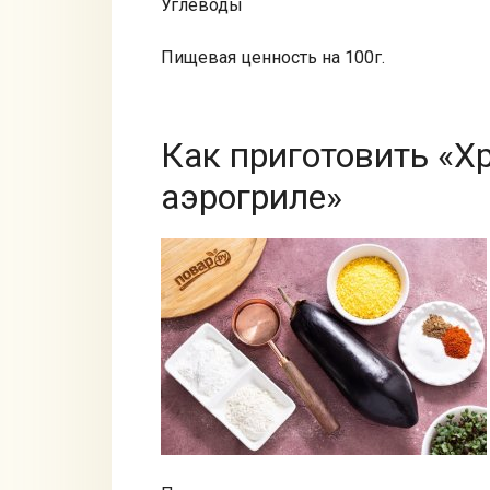
Углеводы
Пищевая ценность на 100г.
Как приготовить «Х
аэрогриле»