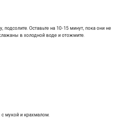
подсолите. Оставьте на 10-15 минут, пока они не
клажаны в холодной воде и отожмите.
 с мукой и крахмалом.