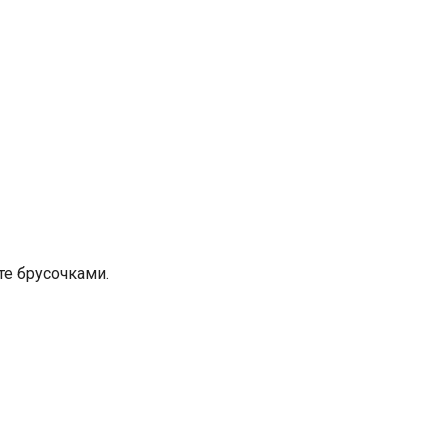
те брусочками.