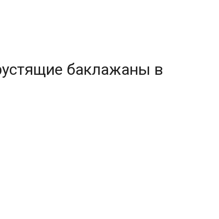
рустящие баклажаны в