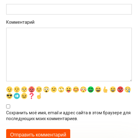
Комментарий
Сохранить моё имя, email и адрес сайта в этом браузере для
последующих моих комментариев.