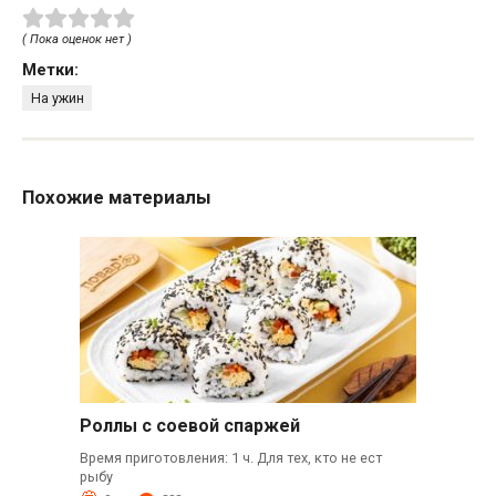
( Пока оценок нет )
Метки:
На ужин
Похожие материалы
Роллы с соевой спаржей
Время приготовления: 1 ч. Для тех, кто не ест
рыбу