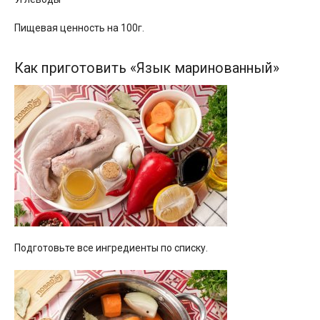
Пищевая ценность на 100г.
Как приготовить «Язык маринованный»
Подготовьте все ингредиенты по списку.