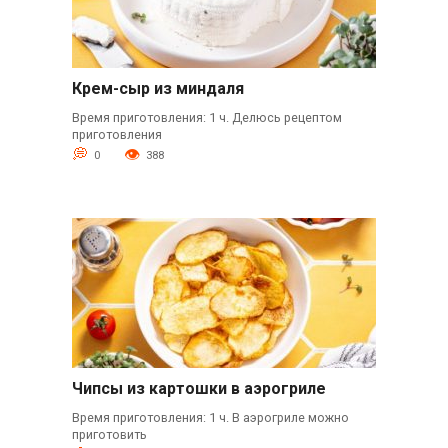
Крем-сыр из миндаля
Время приготовления: 1 ч. Делюсь рецептом
приготовления
0
388
Чипсы из картошки в аэрогриле
Время приготовления: 1 ч. В аэрогриле можно
приготовить