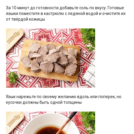
За 10 минут до готовности добавьте соль по вкусу. Готовые
языки поместите в кастрюлю с ледяной водой и очистите их
от твёрдой кожицы.
Язык нарежьте по своему желанию вдоль или поперек, но
кусочки должны быть одной толщины.