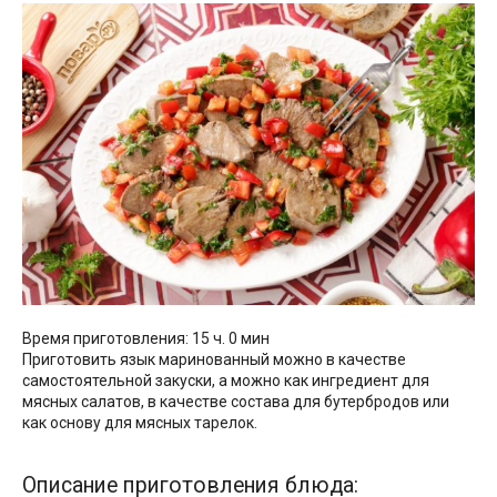
Время приготовления: 15 ч. 0 мин
Приготовить язык маринованный можно в качестве
самостоятельной закуски, а можно как ингредиент для
мясных салатов, в качестве состава для бутербродов или
как основу для мясных тарелок.
Описание приготовления блюда: