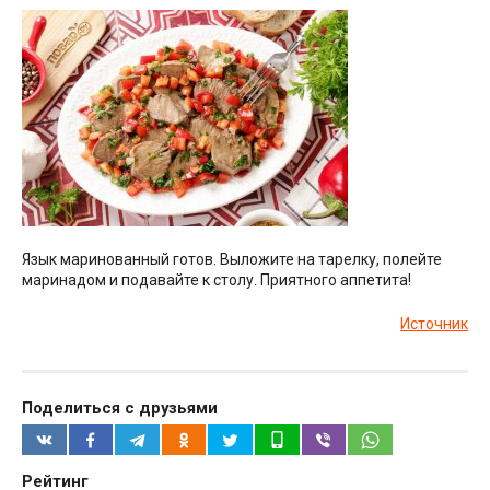
Язык маринованный готов. Выложите на тарелку, полейте
маринадом и подавайте к столу. Приятного аппетита!
Источник
Поделиться с друзьями
Рейтинг