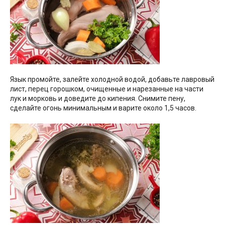
Язык промойте, залейте холодной водой, добавьте лавровый
лист, перец горошком, очищенные и нарезанные на части
лук и морковь и доведите до кипения. Снимите пену,
сделайте огонь минимальным и варите около 1,5 часов.