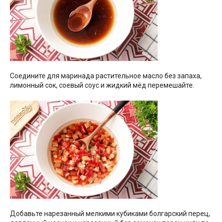
Соедините для маринада растительное масло без запаха,
лимонный сок, соевый соус и жидкий мёд перемешайте.
Добавьте нарезанный мелкими кубиками болгарский перец,