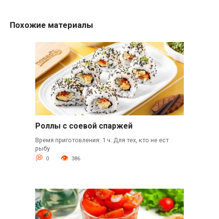
Похожие материалы
Роллы с соевой спаржей
Время приготовления: 1 ч. Для тех, кто не ест
рыбу
0
386