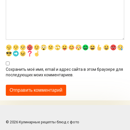
Сохранить моё имя, email и адрес сайта в этом браузере для
последующих моих комментариев.
© 2026 Кулинарные рецепты блюд с фото