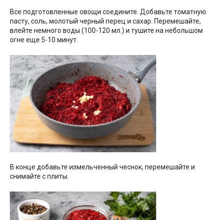
Все подготовленные овощи соедините. Добавьте томатную
пасту, соль, молотый черный перец и сахар. Перемешайте,
влейте немного воды (100-120 мл.) и тушите на небольшом
огне еще 5-10 минут.
В конце добавьте измельченный чеснок, перемешайте и
снимайте с плиты.