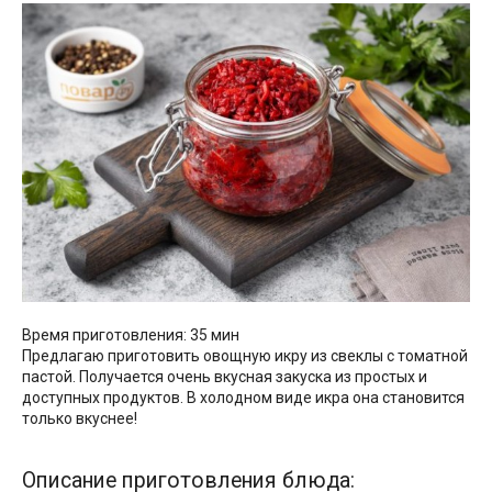
Время приготовления: 35 мин
Предлагаю приготовить овощную икру из свеклы с томатной
пастой. Получается очень вкусная закуска из простых и
доступных продуктов. В холодном виде икра она становится
только вкуснее!
Описание приготовления блюда: