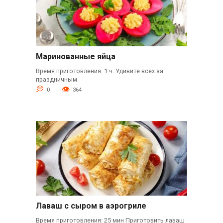
Маринованные яйца
Время приготовления: 1 ч. Удивите всех за
праздничным
0
364
Лаваш с сыром в аэрогриле
Время приготовления: 25 мин Приготовить лаваш