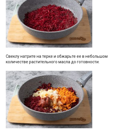
Свеклу натрите на терке и обжарьте ее в небольшом
количестве растительного масла до готовности.