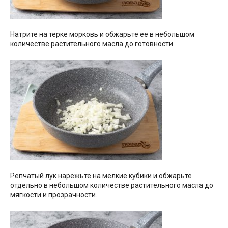
Натрите на терке морковь и обжарьте ее в небольшом
количестве растительного масла до готовности.
Репчатый лук нарежьте на мелкие кубики и обжарьте
отдельно в небольшом количестве растительного масла до
мягкости и прозрачности.