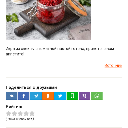
Икра из свеклы с томатной пастой готова, принятого вам
аппетита!
Источник
Поделиться с друзьями
Рейтинг
( Пока оценок нет )