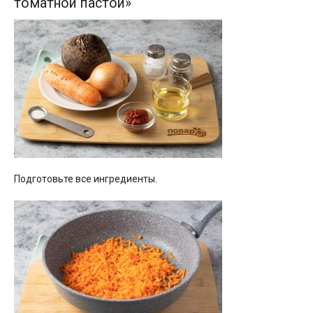
томатной пастой»
Подготовьте все ингредиенты.