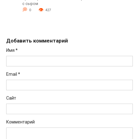
с сыром
0
427
Добавить комментарий
Имя
*
Email
*
Сайт
Комментарий