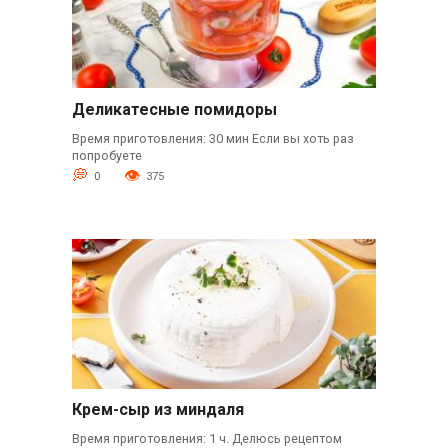
Деликатесные помидоры
Время приготовления: 30 мин Если вы хоть раз
попробуете
0
375
Крем-сыр из миндаля
Время приготовления: 1 ч. Делюсь рецептом