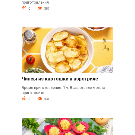
приготовления
0
387
Чипсы из картошки в аэрогриле
Время приготовления: 1 ч. В аэрогриле можно
приготовить
0
431