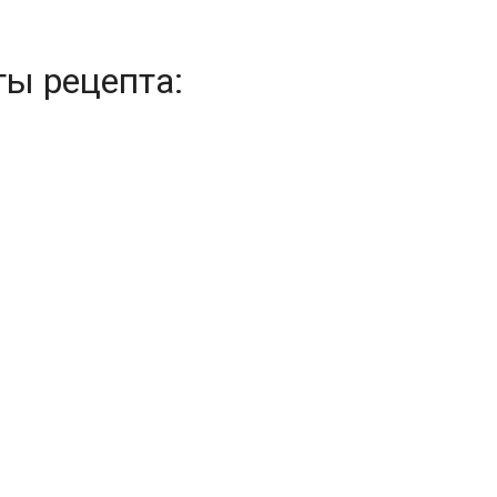
ты рецепта: