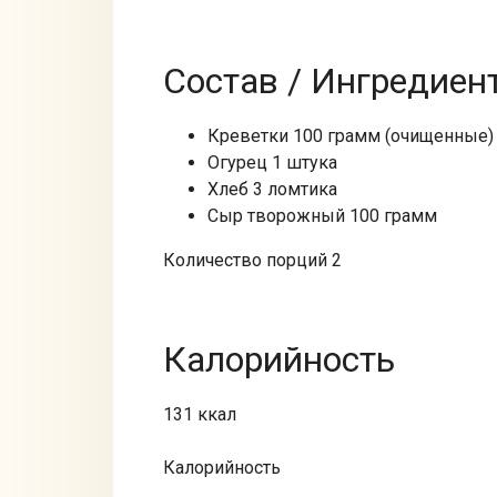
Состав / Ингредиен
Креветки 100 грамм (очищенные)
Огурец 1 штука
Хлеб 3 ломтика
Сыр творожный 100 грамм
Количество порций 2
Калорийность
131 ккал
Калорийность