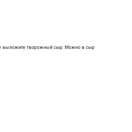
ну выложите творожный сыр. Можно в сыр