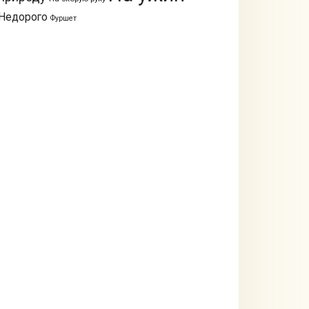
Недорого
Фуршет