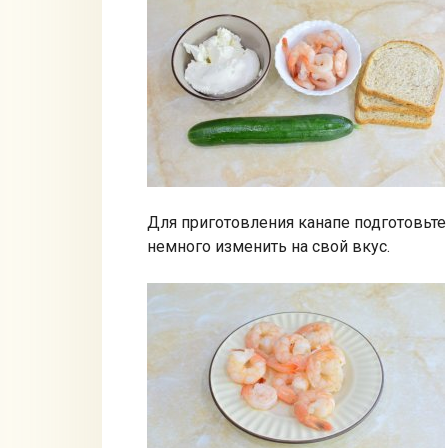
Для приготовления канапе подготовьт
немного изменить на свой вкус.