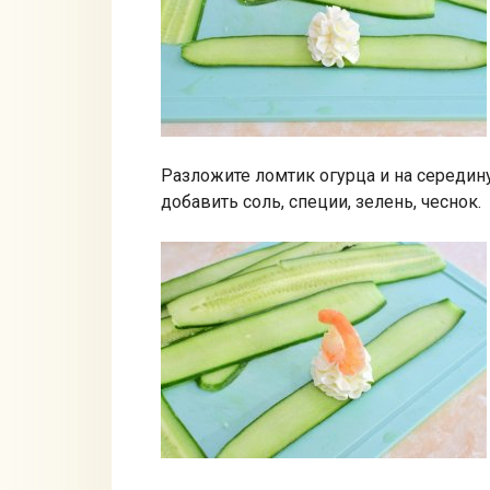
Разложите ломтик огурца и на середи
добавить соль, специи, зелень, чеснок.