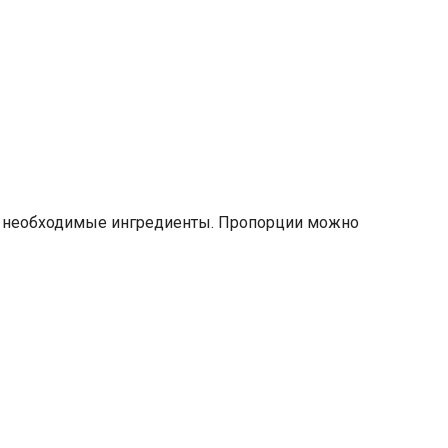
е необходимые ингредиенты. Пропорции можно