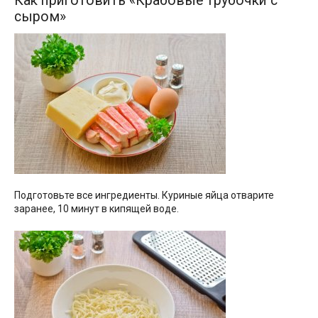
Как приготовить «Крабовые трубочки с
сыром»
Подготовьте все ингредиенты. Куриные яйца отварите
заранее, 10 минут в кипящей воде.