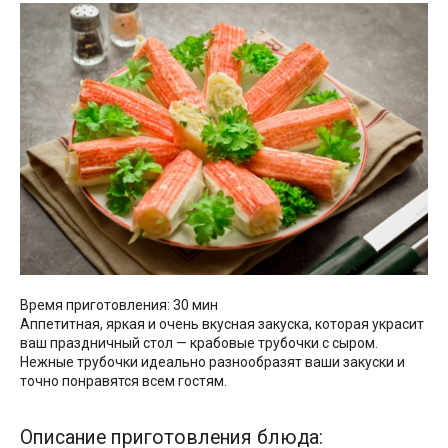
Время приготовления: 30 мин
Аппетитная, яркая и очень вкусная закуска, которая украсит
ваш праздничный стол — крабовые трубочки с сыром.
Нежные трубочки идеально разнообразят ваши закуски и
точно понравятся всем гостям.
Описание приготовления блюда: