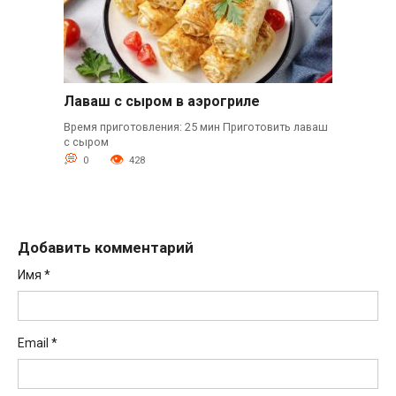
Лаваш с сыром в аэрогриле
Время приготовления: 25 мин Приготовить лаваш
с сыром
0
428
Добавить комментарий
Имя
*
Email
*