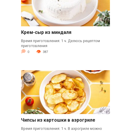
Крем-сыр из миндаля
Время приготовления: 1 ч. Делюсь рецептом
приготовления
0
387
Чипсы из картошки в аэрогриле
Время приготовления: 1 ч. В аэрогриле можно