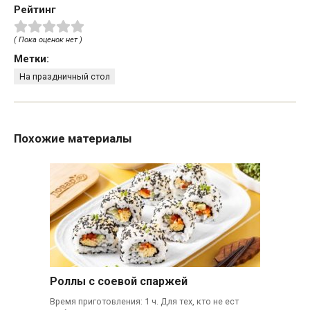
Рейтинг
( Пока оценок нет )
Метки:
На праздничный стол
Похожие материалы
Роллы с соевой спаржей
Время приготовления: 1 ч. Для тех, кто не ест