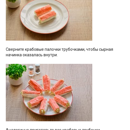
Сверните крабовые палочки трубочками, чтобы сырная
начинка оказалась внутри.
Аналогично приготовьте все крабовые трубочки.