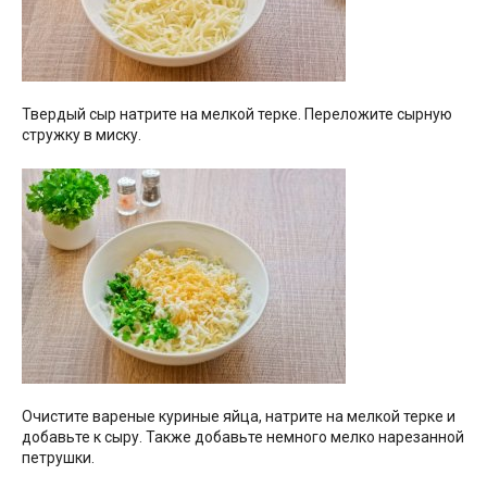
Твердый сыр натрите на мелкой терке. Переложите сырную
стружку в миску.
Очистите вареные куриные яйца, натрите на мелкой терке и
добавьте к сыру. Также добавьте немного мелко нарезанной
петрушки.