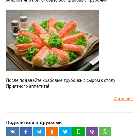
После подавайте крабовые трубочки с сыром к столу.
Приятного аппетита!
Источник
Поделиться с друзьями