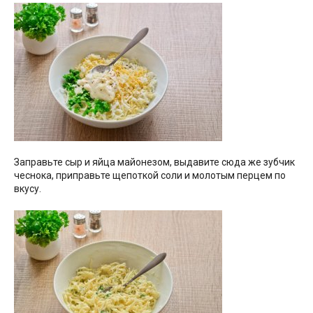
Заправьте сыр и яйца майонезом, выдавите сюда же зубчик
чеснока, приправьте щепоткой соли и молотым перцем по
вкусу.