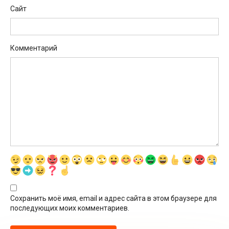
Сайт
Комментарий
Сохранить моё имя, email и адрес сайта в этом браузере для
последующих моих комментариев.