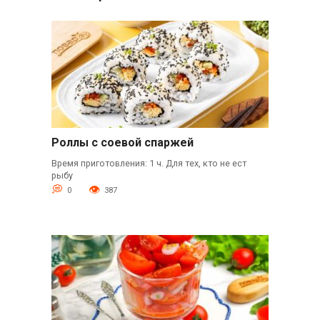
Роллы с соевой спаржей
Время приготовления: 1 ч. Для тех, кто не ест
рыбу
0
387