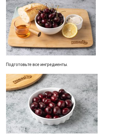
Подготовьте все ингредиенты.