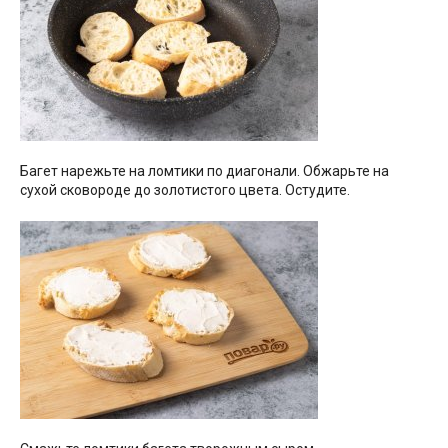
Багет нарежьте на ломтики по диагонали. Обжарьте на
сухой сковороде до золотистого цвета. Остудите.