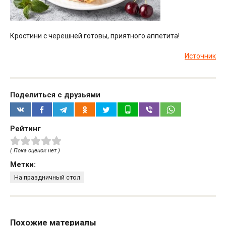
Кростини с черешней готовы, приятного аппетита!
Источник
Поделиться с друзьями
Рейтинг
( Пока оценок нет )
Метки:
На праздничный стол
Похожие материалы