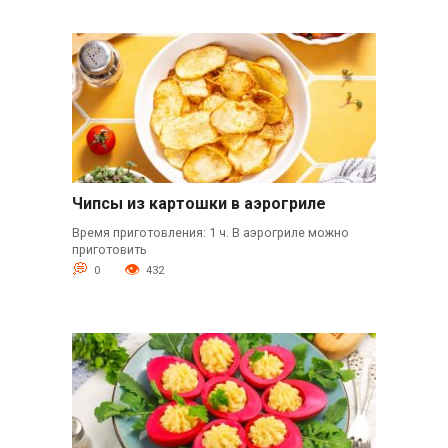
Чипсы из картошки в аэрогриле
Время приготовления: 1 ч. В аэрогриле можно
приготовить
0
432