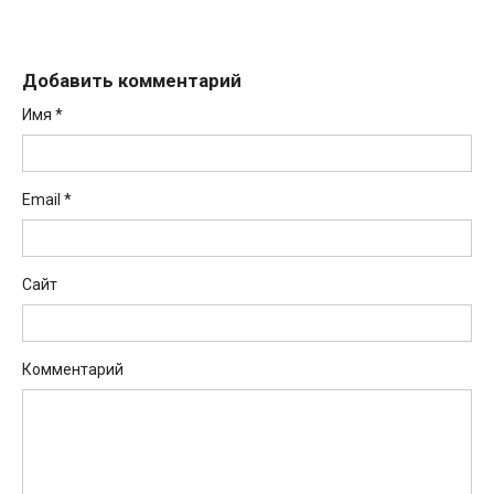
Добавить комментарий
Имя
*
Email
*
Сайт
Комментарий