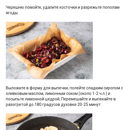
Черешню помойте, удалите косточки и разрежьте пополам
ягоды.
Выложите в форму для выпечки, полейте сладким сиропом с
оливковым маслом, лимонным соком (около 1-2 ч.л.) и
посыпьте лимонной цедрой, Перемешайте и выпекайте в
разогретой до 180 градусов духовке 20-25 минут.