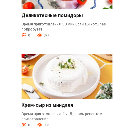
Деликатесные помидоры
Время приготовления: 30 мин Если вы хоть раз
попробуете
0
377
Крем-сыр из миндаля
Время приготовления: 1 ч. Делюсь рецептом
приготовления
0
388