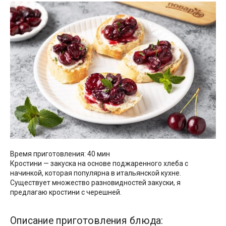
Время приготовления: 40 мин
Кростини — закуска на основе поджаренного хлеба с
начинкой, которая популярна в итальянской кухне.
Существует множество разновидностей закуски, я
предлагаю кростини с черешней.
Описание приготовления блюда: