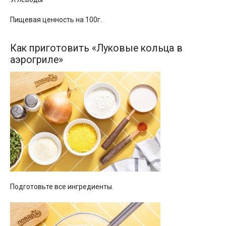
Пищевая ценность на 100г.
Как приготовить «Луковые кольца в
аэрогриле»
Подготовьте все ингредиенты.