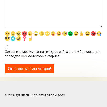
Сохранить моё имя, email и адрес сайта в этом браузере для
последующих моих комментариев.
© 2026 Кулинарные рецепты блюд с фото