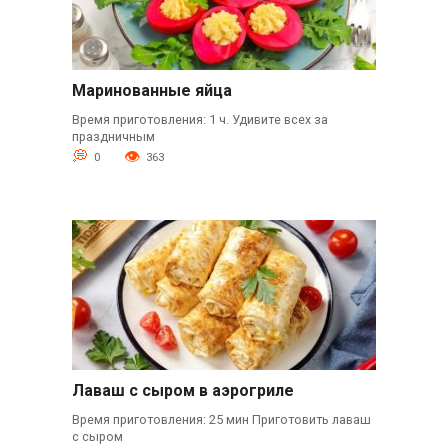
Маринованные яйца
Время приготовления: 1 ч. Удивите всех за
праздничным
0
363
Лаваш с сыром в аэрогриле
Время приготовления: 25 мин Приготовить лаваш
с сыром