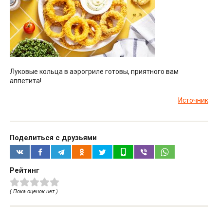
Луковые кольца в аэрогриле готовы, приятного вам
аппетита!
Источник
Поделиться с друзьями
Рейтинг
( Пока оценок нет )