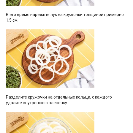
В это время нарежьте лук на кружочки толщиной примерно
1.5 см.
Разделите кружочки на отдельные кольца, с каждого
удалите внутреннюю пленочку.