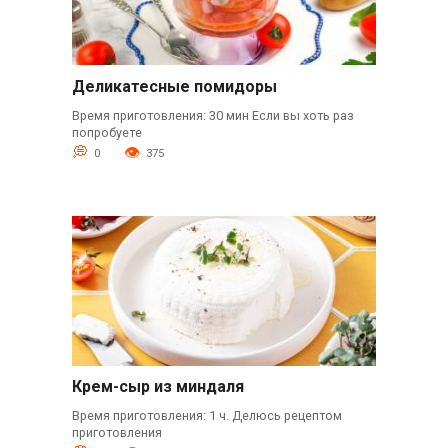
Деликатесные помидоры
Время приготовления: 30 мин Если вы хоть раз
попробуете
0
375
Крем-сыр из миндаля
Время приготовления: 1 ч. Делюсь рецептом
приготовления