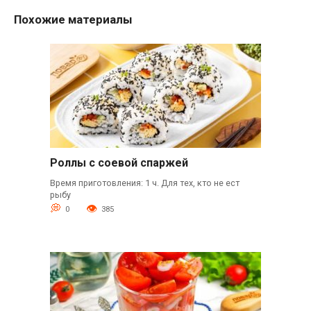
Похожие материалы
Роллы с соевой спаржей
Время приготовления: 1 ч. Для тех, кто не ест
рыбу
0
385