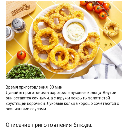
Время приготовления: 30 мин
Давайте приготовим в аэрогриле луковые кольца. Внутри
они остаются сочными, а снаружи покрыты золотистой
хрустящей корочкой. Луковые кольца хорошо сочетаются с
различными соусами.
Описание приготовления блюда: