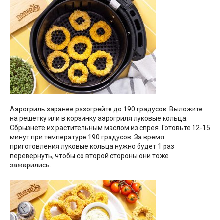
Аэрогриль заранее разогрейте до 190 градусов. Выложите
на решетку или в корзинку аэрогриля луковые кольца.
Сбрызнете их растительным маслом из спрея. Готовьте 12-15
минут при температуре 190 градусов. За время
приготовления луковые кольца нужно будет 1 раз
перевернуть, чтобы со второй стороны они тоже
зажарились.