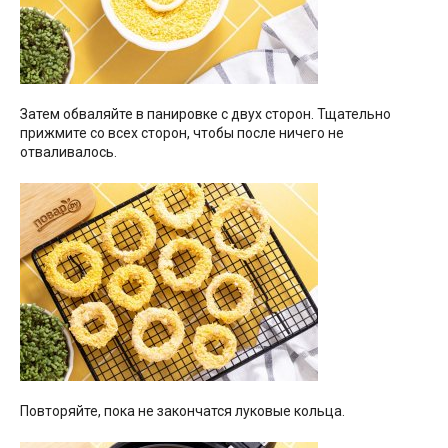
Затем обваляйте в панировке с двух сторон. Тщательно
прижмите со всех сторон, чтобы после ничего не
отваливалось.
Повторяйте, пока не закончатся луковые кольца.