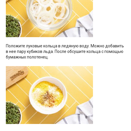
Положите луковые кольца в ледяную воду. Можно добавить
в нее пару кубиков льда. После обсушите кольца с помощью
бумажных полотенец.