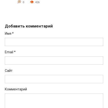
0
426
Добавить комментарий
Имя
*
Email
*
Сайт
Комментарий