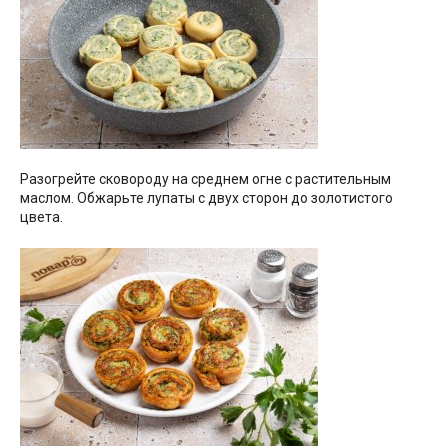
Разогрейте сковороду на среднем огне с растительным
маслом. Обжарьте лупаты с двух сторон до золотистого
цвета.