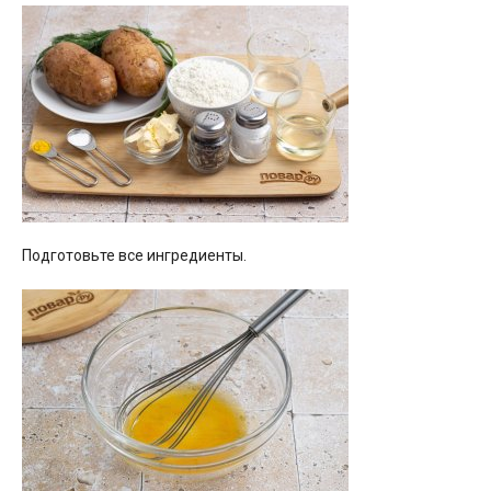
Подготовьте все ингредиенты.