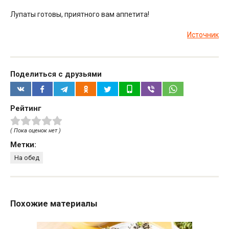
Лупаты готовы, приятного вам аппетита!
Источник
Поделиться с друзьями
Рейтинг
( Пока оценок нет )
Метки:
На обед
Похожие материалы