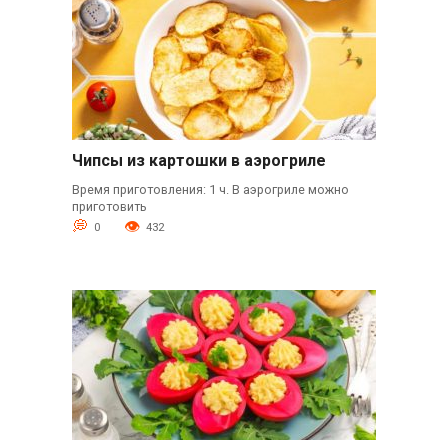
Чипсы из картошки в аэрогриле
Время приготовления: 1 ч. В аэрогриле можно
приготовить
0
432