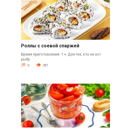
Роллы с соевой спаржей
Время приготовления: 1 ч. Для тех, кто не ест
рыбу
0
387