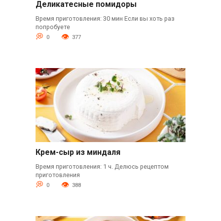
Деликатесные помидоры
Время приготовления: 30 мин Если вы хоть раз
попробуете
0
377
Крем-сыр из миндаля
Время приготовления: 1 ч. Делюсь рецептом
приготовления
0
388