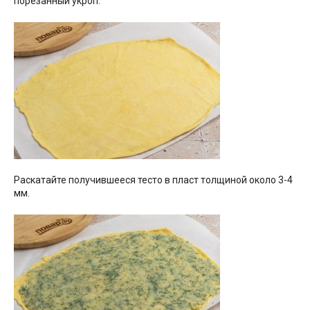
порезанный укроп.
Раскатайте получившееся тесто в пласт толщиной около 3-4
мм.