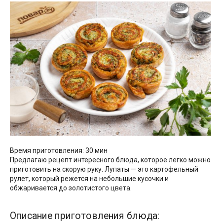
Время приготовления: 30 мин
Предлагаю рецепт интересного блюда, которое легко можно
приготовить на скорую руку. Лупаты — это картофельный
рулет, который режется на небольшие кусочки и
обжаривается до золотистого цвета.
Описание приготовления блюда: