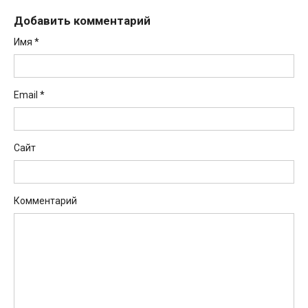
Добавить комментарий
Имя
*
Email
*
Сайт
Комментарий