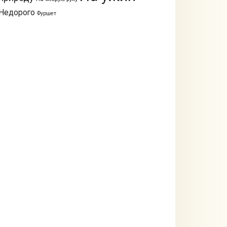
Недорого
Фуршет