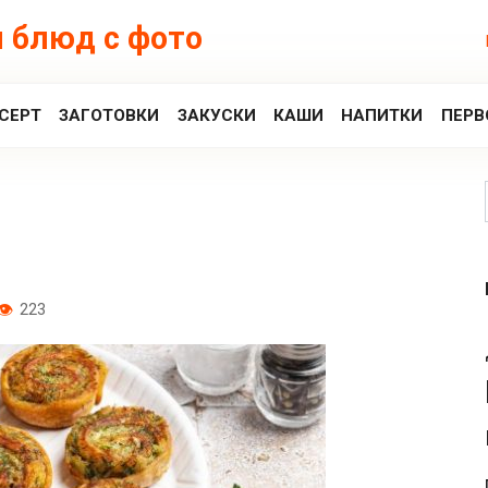
 блюд с фото
СЕРТ
ЗАГОТОВКИ
ЗАКУСКИ
КАШИ
НАПИТКИ
ПЕРВ
223