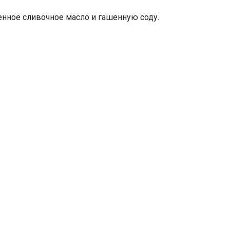
ленное сливочное масло и гашенную соду.