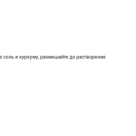
те соль и куркуму, размешайте до растворения