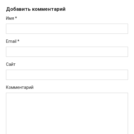
Добавить комментарий
Имя
*
Email
*
Сайт
Комментарий