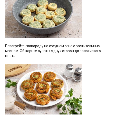
Разогрейте сковороду на среднем огне с растительным
маслом. Обжарьте лупаты с двух сторон до золотистого
цвета.