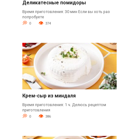
Деликатесные помидоры
Время приготовления: 30 мин Если вы хоть раз
попробуете
0
374
Крем-сыр из миндаля
Время приготовления: 1 ч. Делюсь рецептом
приготовления
0
386