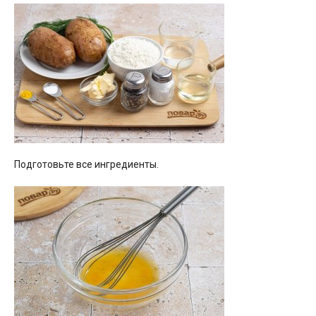
Подготовьте все ингредиенты.