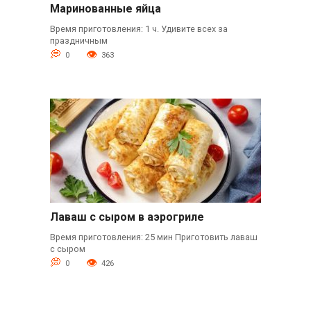
Маринованные яйца
Время приготовления: 1 ч. Удивите всех за
праздничным
0
363
Лаваш с сыром в аэрогриле
Время приготовления: 25 мин Приготовить лаваш
с сыром
0
426