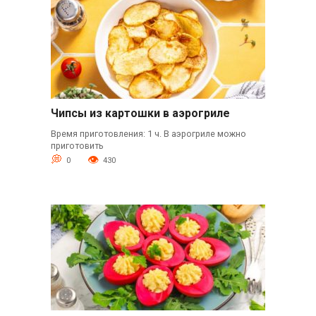
Чипсы из картошки в аэрогриле
Время приготовления: 1 ч. В аэрогриле можно
приготовить
0
430