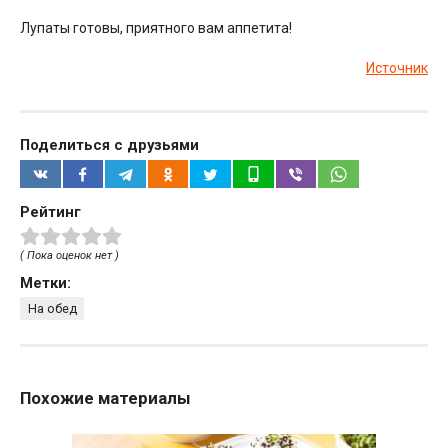
Лупаты готовы, приятного вам аппетита!
Источник
Поделиться с друзьями
Рейтинг
( Пока оценок нет )
Метки:
На обед
Похожие материалы