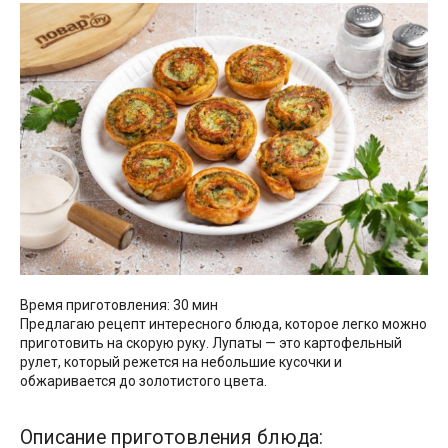
Время приготовления: 30 мин
Предлагаю рецепт интересного блюда, которое легко можно
приготовить на скорую руку. Лупаты — это картофельный
рулет, который режется на небольшие кусочки и
обжаривается до золотистого цвета.
Описание приготовления блюда: