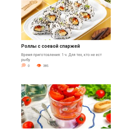
Роллы с соевой спаржей
Время приготовления: 1 ч. Для тех, кто не ест
рыбу
0
385