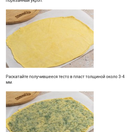
порезанный укроп.
Раскатайте получившееся тесто в пласт толщиной около 3-4
мм.