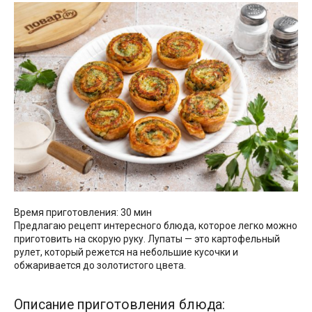
Время приготовления: 30 мин
Предлагаю рецепт интересного блюда, которое легко можно
приготовить на скорую руку. Лупаты — это картофельный
рулет, который режется на небольшие кусочки и
обжаривается до золотистого цвета.
Описание приготовления блюда: