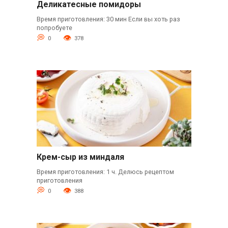
Деликатесные помидоры
Время приготовления: 30 мин Если вы хоть раз
попробуете
0
378
Крем-сыр из миндаля
Время приготовления: 1 ч. Делюсь рецептом
приготовления
0
388