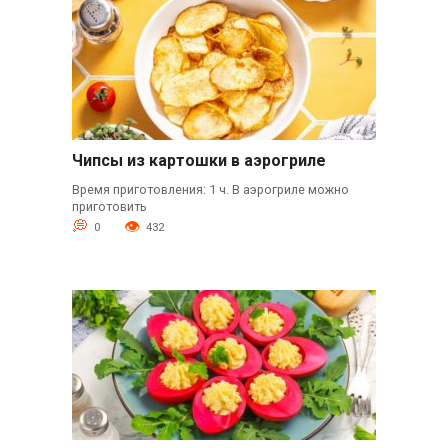
Чипсы из картошки в аэрогриле
Время приготовления: 1 ч. В аэрогриле можно
приготовить
0
432