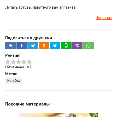
Лупаты готовы, приятного вам аппетита!
Источник
Поделиться с друзьями
Рейтинг
( Пока оценок нет )
Метки:
На обед
Похожие материалы