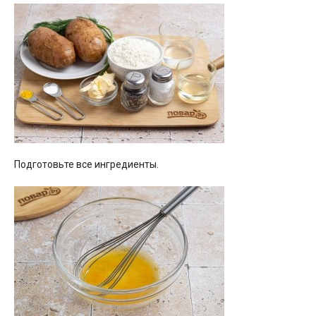
Подготовьте все ингредиенты.