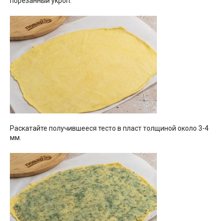
порезанный укроп.
Раскатайте получившееся тесто в пласт толщиной около 3-4
мм.