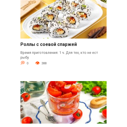
Роллы с соевой спаржей
Время приготовления: 1 ч. Для тех, кто не ест
рыбу
0
388