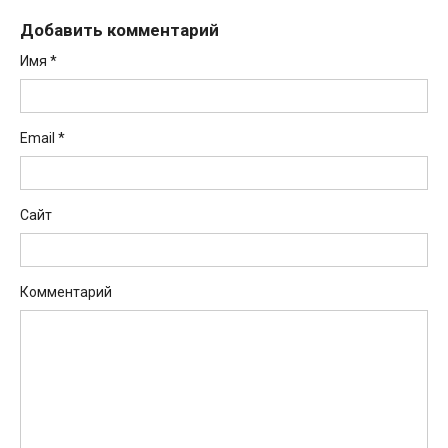
Добавить комментарий
Имя
*
Email
*
Сайт
Комментарий