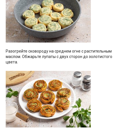
Разогрейте сковороду на среднем огне с растительным
маслом. Обжарьте лупаты с двух сторон до золотистого
цвета.