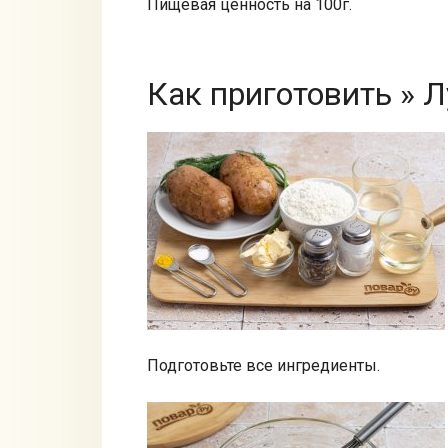
Пищевая ценность на 100г.
Как приготовить » 
Подготовьте все ингредиенты.