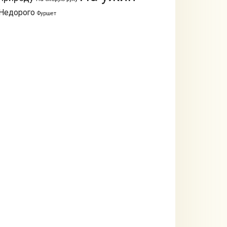
Недорого
Фуршет