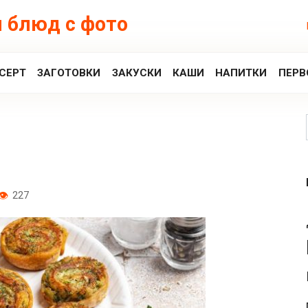
 блюд с фото
СЕРТ
ЗАГОТОВКИ
ЗАКУСКИ
КАШИ
НАПИТКИ
ПЕРВ
227