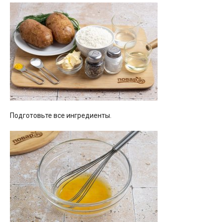
Подготовьте все ингредиенты.