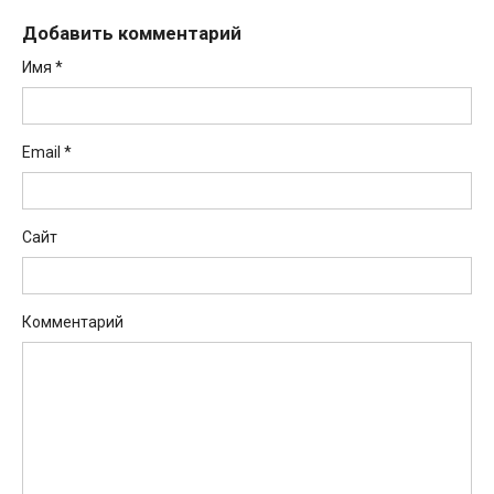
Добавить комментарий
Имя
*
Email
*
Сайт
Комментарий