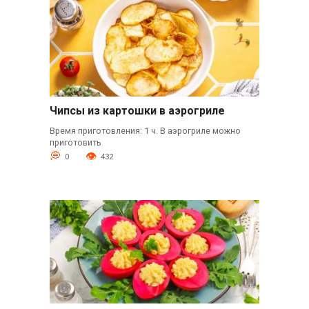
Чипсы из картошки в аэрогриле
Время приготовления: 1 ч. В аэрогриле можно
приготовить
0
432