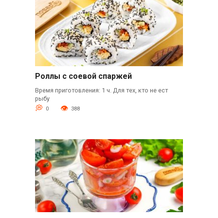
Роллы с соевой спаржей
Время приготовления: 1 ч. Для тех, кто не ест
рыбу
0
388