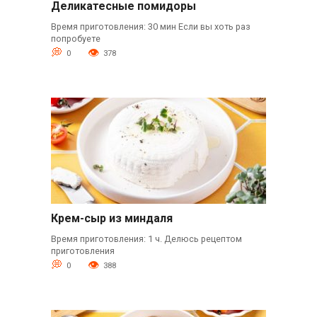
Деликатесные помидоры
Время приготовления: 30 мин Если вы хоть раз
попробуете
0
378
Крем-сыр из миндаля
Время приготовления: 1 ч. Делюсь рецептом
приготовления
0
388