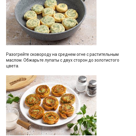
Разогрейте сковороду на среднем огне с растительным
маслом. Обжарьте лупаты с двух сторон до золотистого
цвета.