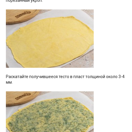
порезанный укроп.
Раскатайте получившееся тесто в пласт толщиной около 3-4
мм.