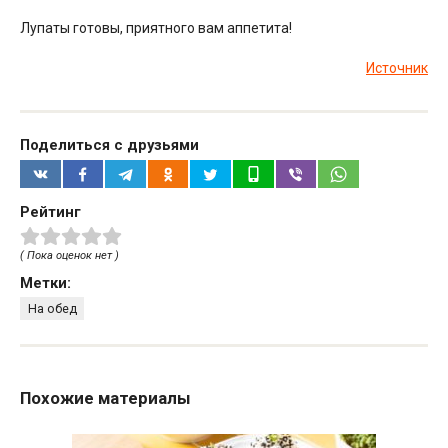
Лупаты готовы, приятного вам аппетита!
Источник
Поделиться с друзьями
Рейтинг
( Пока оценок нет )
Метки:
На обед
Похожие материалы