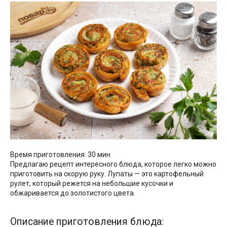
Время приготовления: 30 мин
Предлагаю рецепт интересного блюда, которое легко можно
приготовить на скорую руку. Лупаты — это картофельный
рулет, который режется на небольшие кусочки и
обжаривается до золотистого цвета.
Описание приготовления блюда: