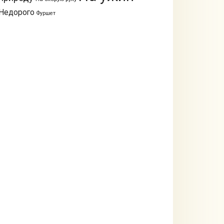
Недорого
Фуршет