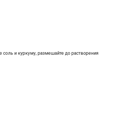
те соль и куркуму, размешайте до растворения