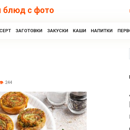
 блюд с фото
СЕРТ
ЗАГОТОВКИ
ЗАКУСКИ
КАШИ
НАПИТКИ
ПЕРВ
244