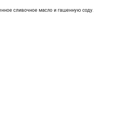
ленное сливочное масло и гашенную соду.