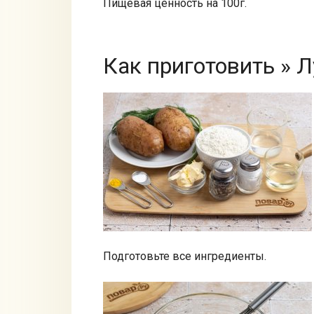
Пищевая ценность на 100г.
Как приготовить » 
Подготовьте все ингредиенты.