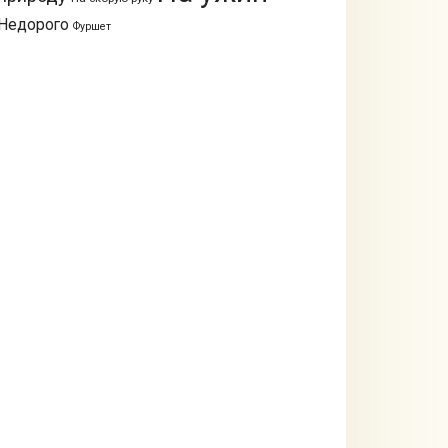
Недорого
Фуршет