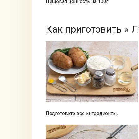
Пищевая ценность на 100г.
Как приготовить » 
Подготовьте все ингредиенты.