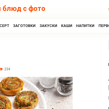
 блюд с фото
СЕРТ
ЗАГОТОВКИ
ЗАКУСКИ
КАШИ
НАПИТКИ
ПЕРВ
234