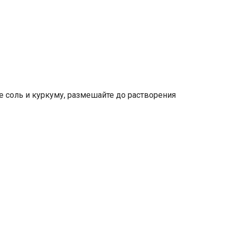
те соль и куркуму, размешайте до растворения