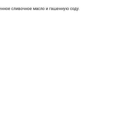
ленное сливочное масло и гашенную соду.