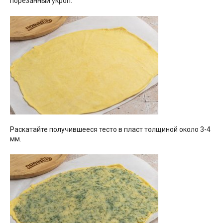
порезанный укроп.
Раскатайте получившееся тесто в пласт толщиной около 3-4
мм.