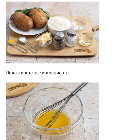
Подготовьте все ингредиенты.