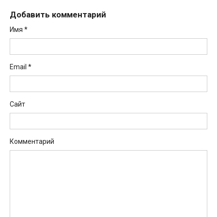
Добавить комментарий
Имя
*
Email
*
Сайт
Комментарий