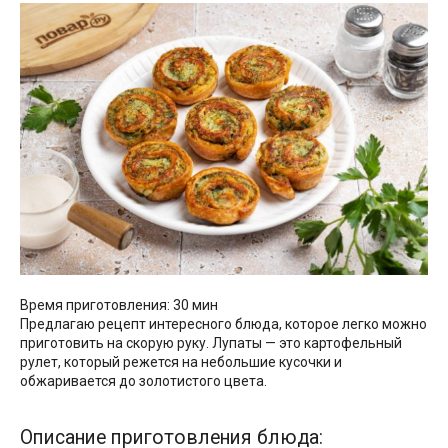
Время приготовления: 30 мин
Предлагаю рецепт интересного блюда, которое легко можно
приготовить на скорую руку. Лупаты — это картофельный
рулет, который режется на небольшие кусочки и
обжаривается до золотистого цвета.
Описание приготовления блюда: