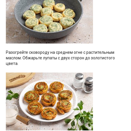
Разогрейте сковороду на среднем огне с растительным
маслом. Обжарьте лупаты с двух сторон до золотистого
цвета.