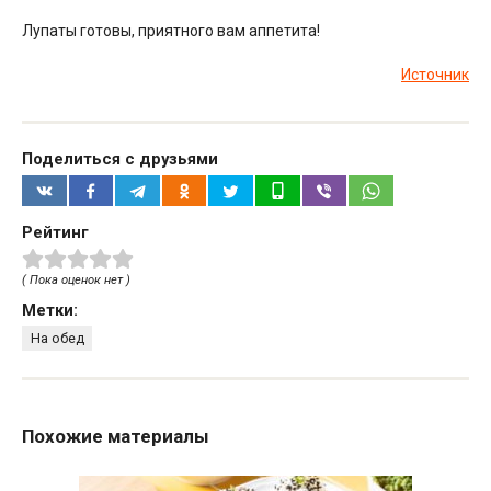
Лупаты готовы, приятного вам аппетита!
Источник
Поделиться с друзьями
Рейтинг
( Пока оценок нет )
Метки:
На обед
Похожие материалы