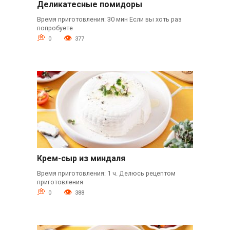
Деликатесные помидоры
Время приготовления: 30 мин Если вы хоть раз
попробуете
0
377
Крем-сыр из миндаля
Время приготовления: 1 ч. Делюсь рецептом
приготовления
0
388