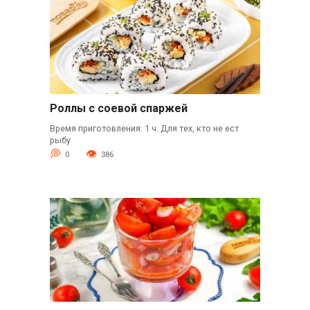
Роллы с соевой спаржей
Время приготовления: 1 ч. Для тех, кто не ест
рыбу
0
386