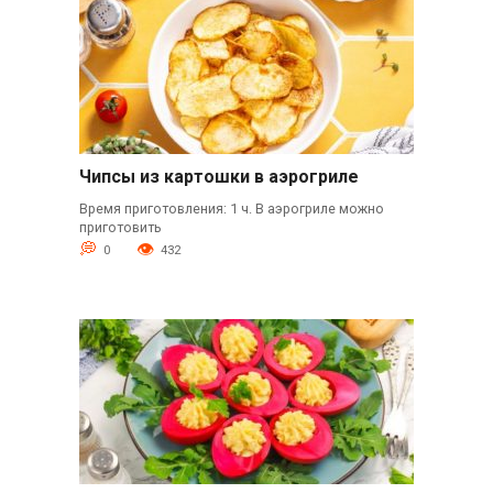
Чипсы из картошки в аэрогриле
Время приготовления: 1 ч. В аэрогриле можно
приготовить
0
432