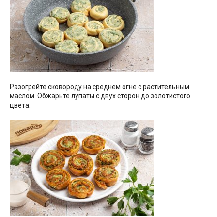
Разогрейте сковороду на среднем огне с растительным
маслом. Обжарьте лупаты с двух сторон до золотистого
цвета.