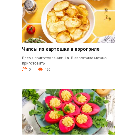
Чипсы из картошки в аэрогриле
Время приготовления: 1 ч. В аэрогриле можно
приготовить
0
430