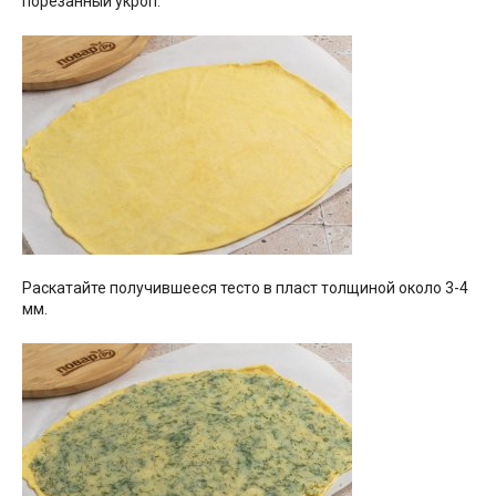
порезанный укроп.
Раскатайте получившееся тесто в пласт толщиной около 3-4
мм.