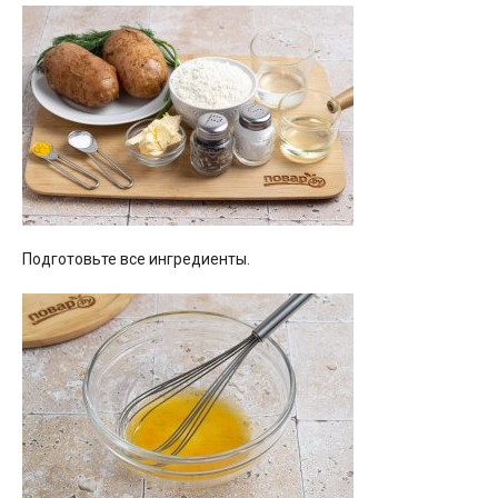
Подготовьте все ингредиенты.