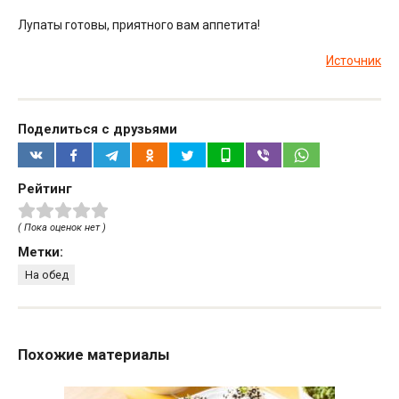
Лупаты готовы, приятного вам аппетита!
Источник
Поделиться с друзьями
Рейтинг
( Пока оценок нет )
Метки:
На обед
Похожие материалы