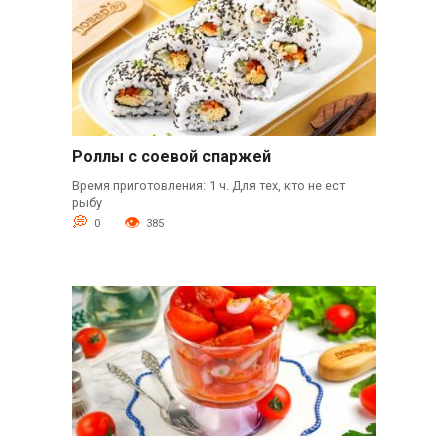
Роллы с соевой спаржей
Время приготовления: 1 ч. Для тех, кто не ест
рыбу
0
385