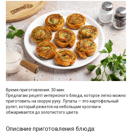
Время приготовления: 30 мин
Предлагаю рецепт интересного блюда, которое легко можно
приготовить на скорую руку. Лупаты — это картофельный
рулет, который режется на небольшие кусочки и
обжаривается до золотистого цвета.
Описание приготовления блюда: