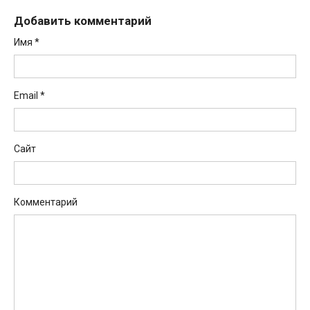
Добавить комментарий
Имя
*
Email
*
Сайт
Комментарий