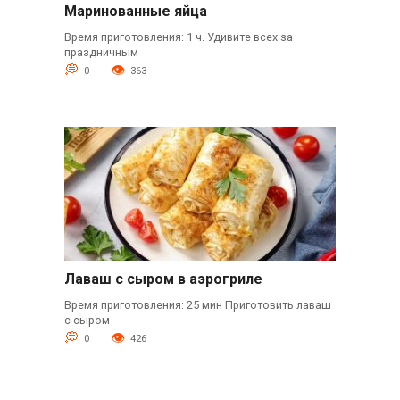
Маринованные яйца
Время приготовления: 1 ч. Удивите всех за
праздничным
0
363
Лаваш с сыром в аэрогриле
Время приготовления: 25 мин Приготовить лаваш
с сыром
0
426