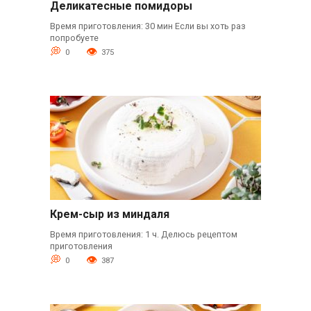
Деликатесные помидоры
Время приготовления: 30 мин Если вы хоть раз
попробуете
0
375
Крем-сыр из миндаля
Время приготовления: 1 ч. Делюсь рецептом
приготовления
0
387