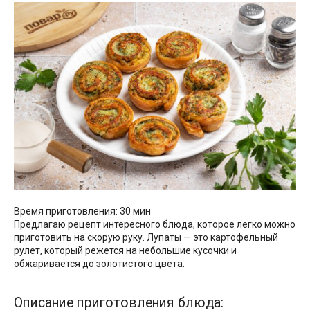
Время приготовления: 30 мин
Предлагаю рецепт интересного блюда, которое легко можно
приготовить на скорую руку. Лупаты — это картофельный
рулет, который режется на небольшие кусочки и
обжаривается до золотистого цвета.
Описание приготовления блюда: