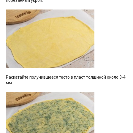
порезанный укроп.
Раскатайте получившееся тесто в пласт толщиной около 3-4
мм.