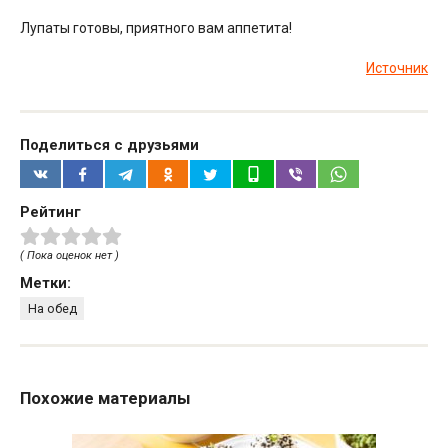
Лупаты готовы, приятного вам аппетита!
Источник
Поделиться с друзьями
Рейтинг
( Пока оценок нет )
Метки:
На обед
Похожие материалы