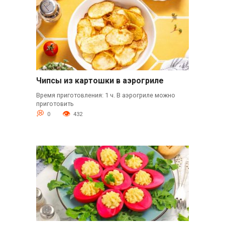
Чипсы из картошки в аэрогриле
Время приготовления: 1 ч. В аэрогриле можно
приготовить
0
432