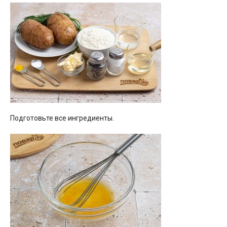
Подготовьте все ингредиенты.