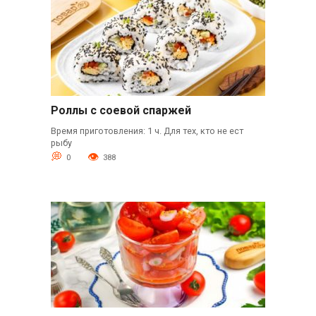
Роллы с соевой спаржей
Время приготовления: 1 ч. Для тех, кто не ест
рыбу
0
388