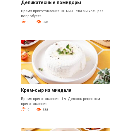
Деликатесные помидоры
Время приготовления: 30 мин Если вы хоть раз
попробуете
0
378
Крем-сыр из миндаля
Время приготовления: 1 ч. Делюсь рецептом
приготовления
0
388