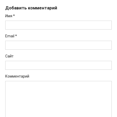
Добавить комментарий
Имя
*
Email
*
Сайт
Комментарий