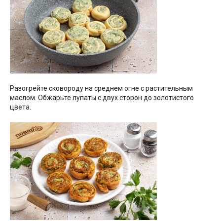
Разогрейте сковороду на среднем огне с растительным
маслом. Обжарьте лупаты с двух сторон до золотистого
цвета.