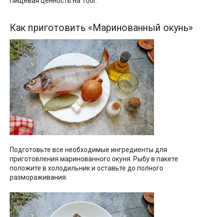
Пищевая ценность на 100г.
Как приготовить «Маринованный окунь»
Подготовьте все необходимые ингредиенты для
приготовления маринованного окуня. Рыбу в пакете
положите в холодильник и оставьте до полного
размораживания.