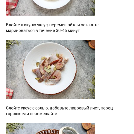
Влейте к окуню уксус, перемешайте и оставьте
мариноваться в течение 30-45 минут.
Слейте уксус с солью, добавьте лавровый лист, перец
горошком и перемешайте.