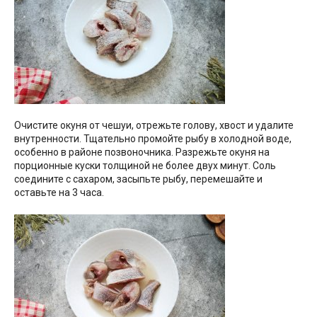
Очистите окуня от чешуи, отрежьте голову, хвост и удалите
внутренности. Тщательно промойте рыбу в холодной воде,
особенно в районе позвоночника. Разрежьте окуня на
порционные куски толщиной не более двух минут. Соль
соедините с сахаром, засыпьте рыбу, перемешайте и
оставьте на 3 часа.