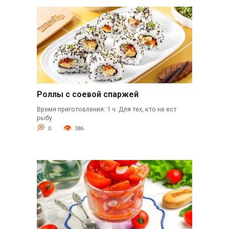
Роллы с соевой спаржей
Время приготовления: 1 ч. Для тех, кто не ест
рыбу
0
386