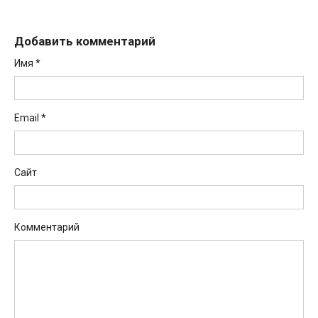
Добавить комментарий
Имя
*
Email
*
Сайт
Комментарий