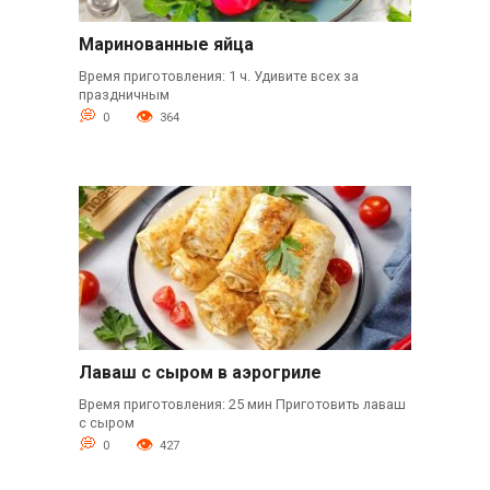
Маринованные яйца
Время приготовления: 1 ч. Удивите всех за
праздничным
0
364
Лаваш с сыром в аэрогриле
Время приготовления: 25 мин Приготовить лаваш
с сыром
0
427