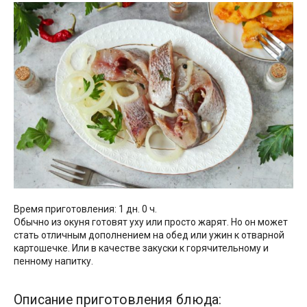
Время приготовления: 1 дн. 0 ч.
Обычно из окуня готовят уху или просто жарят. Но он может
стать отличным дополнением на обед или ужин к отварной
картошечке. Или в качестве закуски к горячительному и
пенному напитку.
Описание приготовления блюда: