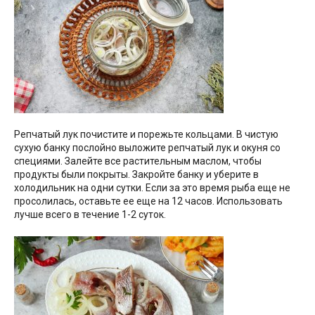
Репчатый лук почистите и порежьте кольцами. В чистую
сухую банку послойно выложите репчатый лук и окуня со
специями. Залейте все растительным маслом, чтобы
продукты были покрыты. Закройте банку и уберите в
холодильник на одни сутки. Если за это время рыба еще не
просолилась, оставьте ее еще на 12 часов. Использовать
лучше всего в течение 1-2 суток.