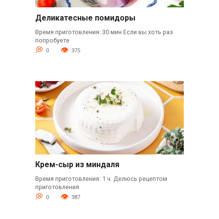
Деликатесные помидоры
Время приготовления: 30 мин Если вы хоть раз
попробуете
0
375
Крем-сыр из миндаля
Время приготовления: 1 ч. Делюсь рецептом
приготовления
0
387