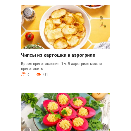
Чипсы из картошки в аэрогриле
Время приготовления: 1 ч. В аэрогриле можно
приготовить
0
431