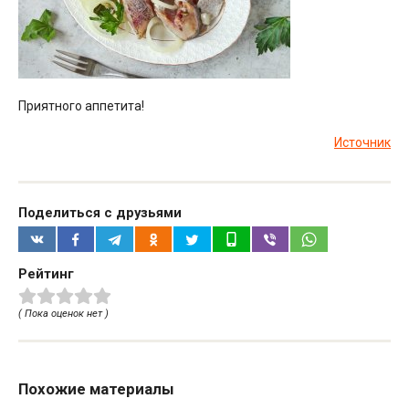
Приятного аппетита!
Источник
Поделиться с друзьями
Рейтинг
( Пока оценок нет )
Похожие материалы