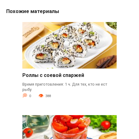
Похожие материалы
Роллы с соевой спаржей
Время приготовления: 1 ч. Для тех, кто не ест
рыбу
0
388