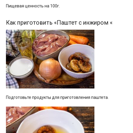
Пищевая ценность на 100г.
Как приготовить «Паштет с инжиром «
Подготовьте продукты для приготовления паштета.