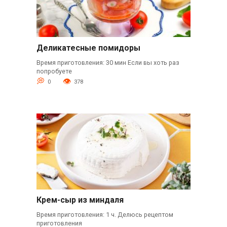
Деликатесные помидоры
Время приготовления: 30 мин Если вы хоть раз
попробуете
0
378
Крем-сыр из миндаля
Время приготовления: 1 ч. Делюсь рецептом
приготовления