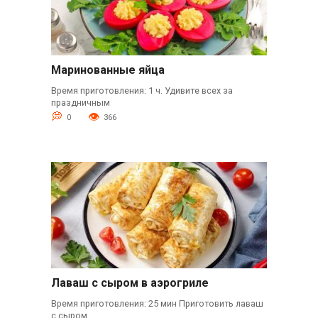
Маринованные яйца
Время приготовления: 1 ч. Удивите всех за
праздничным
0
366
Лаваш с сыром в аэрогриле
Время приготовления: 25 мин Приготовить лаваш
с сыром