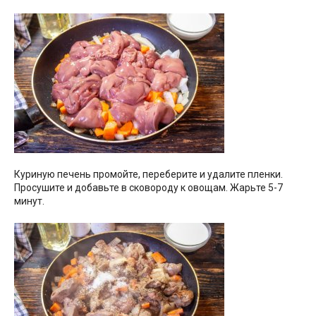
Куриную печень промойте, переберите и удалите пленки.
Просушите и добавьте в сковороду к овощам. Жарьте 5-7
минут.