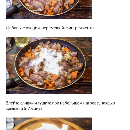
Добавьте специи, перемешайте ингредиенты.
Влейте сливки и тушите при небольшом нагреве, накрыв
крышкой 5-7 минут.