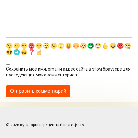
Сохранить моё имя, email и адрес сайта в этом браузере для
последующих моих комментариев.
© 2026 Кулинарные рецепты блюд с фото