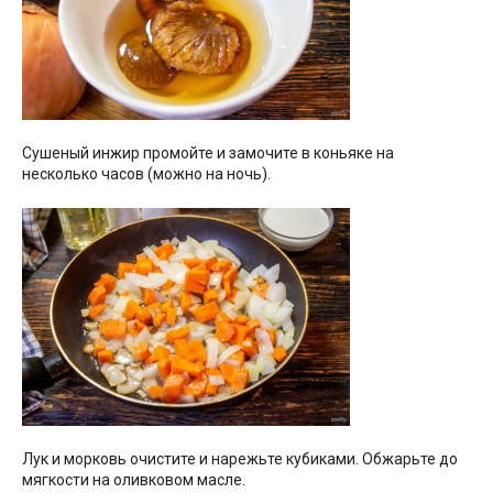
Сушеный инжир промойте и замочите в коньяке на
несколько часов (можно на ночь).
Лук и морковь очистите и нарежьте кубиками. Обжарьте до
мягкости на оливковом масле.