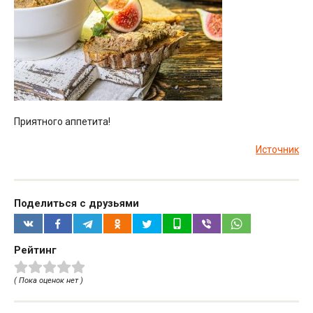
Приятного аппетита!
Источник
Поделиться с друзьями
Рейтинг
( Пока оценок нет )