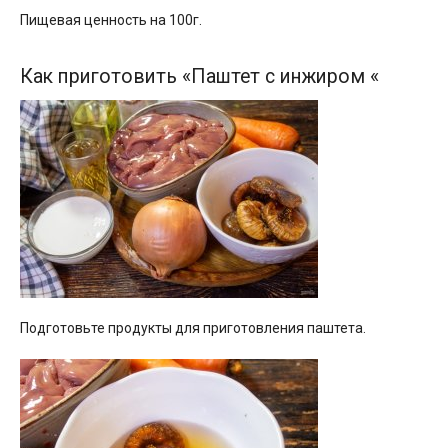
Пищевая ценность на 100г.
Как приготовить «Паштет с инжиром «
Подготовьте продукты для приготовления паштета.