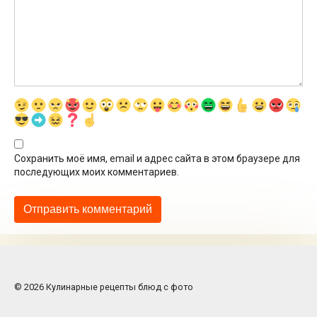
Сохранить моё имя, email и адрес сайта в этом браузере для
последующих моих комментариев.
© 2026 Кулинарные рецепты блюд с фото