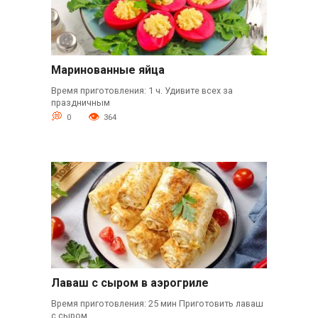
Маринованные яйца
Время приготовления: 1 ч. Удивите всех за
праздничным
0
364
Лаваш с сыром в аэрогриле
Время приготовления: 25 мин Приготовить лаваш
с сыром