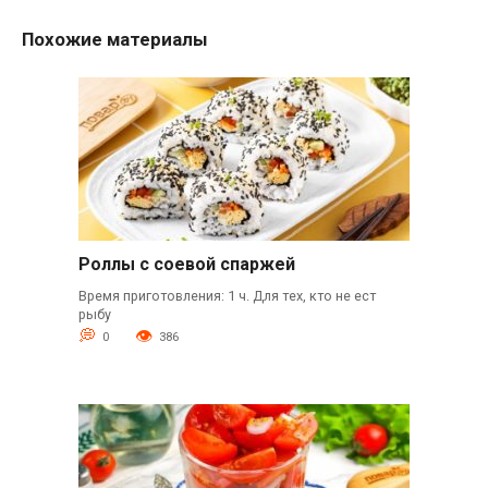
Похожие материалы
Роллы с соевой спаржей
Время приготовления: 1 ч. Для тех, кто не ест
рыбу
0
386