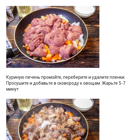
Куриную печень промойте, переберите и удалите пленки.
Просушите и добавьте в сковороду к овощам. Жарьте 5-7
минут.