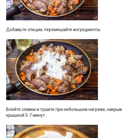
Добавьте специи, перемешайте ингредиенты.
Влейте сливки и тушите при небольшом нагреве, накрыв
крышкой 5-7 минут.