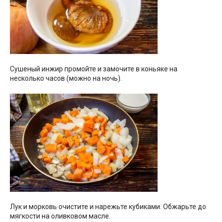
Сушеный инжир промойте и замочите в коньяке на
несколько часов (можно на ночь).
Лук и морковь очистите и нарежьте кубиками. Обжарьте до
мягкости на оливковом масле.