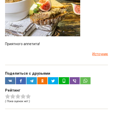
Приятного аппетита!
Источник
Поделиться с друзьями
Рейтинг
( Пока оценок нет )