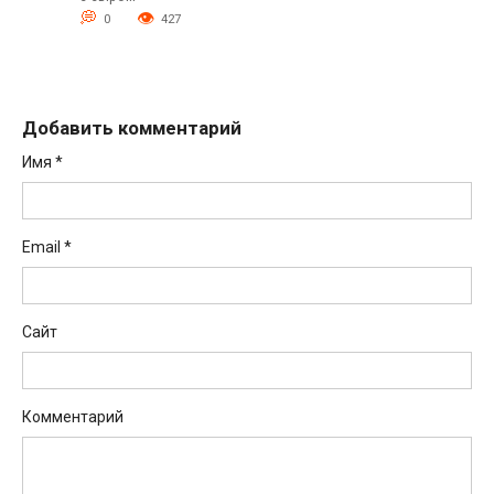
0
427
Добавить комментарий
Имя
*
Email
*
Сайт
Комментарий