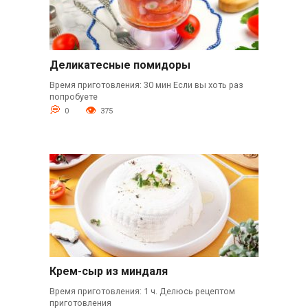
Деликатесные помидоры
Время приготовления: 30 мин Если вы хоть раз
попробуете
0
375
Крем-сыр из миндаля
Время приготовления: 1 ч. Делюсь рецептом
приготовления