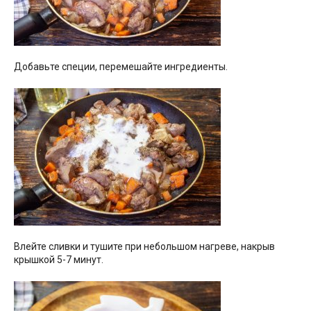
Добавьте специи, перемешайте ингредиенты.
Влейте сливки и тушите при небольшом нагреве, накрыв
крышкой 5-7 минут.