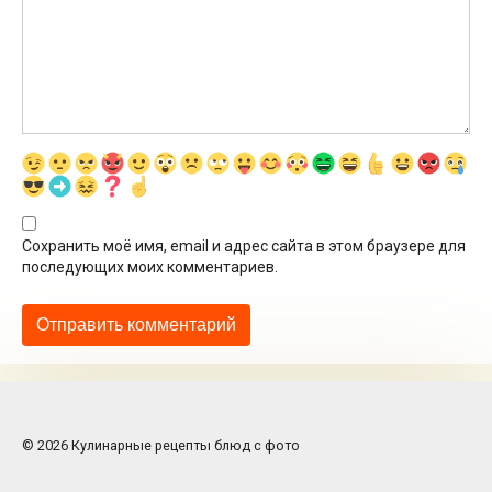
Сохранить моё имя, email и адрес сайта в этом браузере для
последующих моих комментариев.
© 2026 Кулинарные рецепты блюд с фото