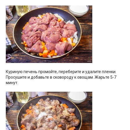
Куриную печень промойте, переберите и удалите пленки.
Просушите и добавьте в сковороду к овощам. Жарьте 5-7
минут.