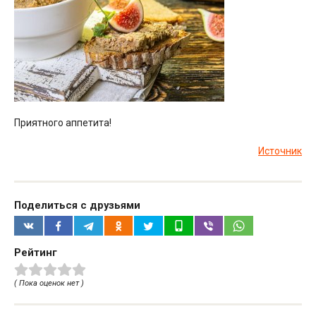
Приятного аппетита!
Источник
Поделиться с друзьями
Рейтинг
( Пока оценок нет )