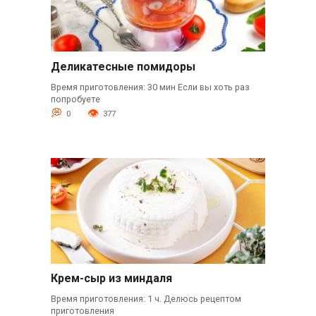
Деликатесные помидоры
Время приготовления: 30 мин Если вы хоть раз
попробуете
0
377
Крем-сыр из миндаля
Время приготовления: 1 ч. Делюсь рецептом
приготовления