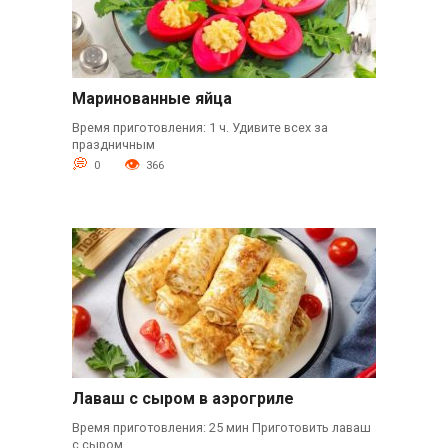
Маринованные яйца
Время приготовления: 1 ч. Удивите всех за
праздничным
0
366
Лаваш с сыром в аэрогриле
Время приготовления: 25 мин Приготовить лаваш
с сыром