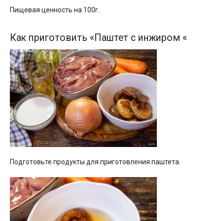
Пищевая ценность на 100г.
Как приготовить «Паштет с инжиром «
Подготовьте продукты для приготовления паштета.