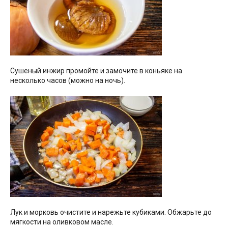
Сушеный инжир промойте и замочите в коньяке на
несколько часов (можно на ночь).
Лук и морковь очистите и нарежьте кубиками. Обжарьте до
мягкости на оливковом масле.