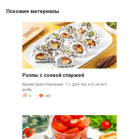
Похожие материалы
Роллы с соевой спаржей
Время приготовления: 1 ч. Для тех, кто не ест
рыбу
0
387