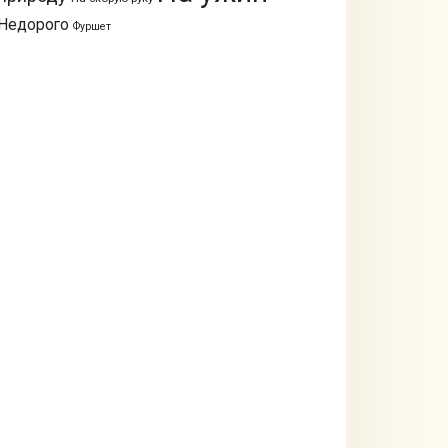
Недорого
Фуршет