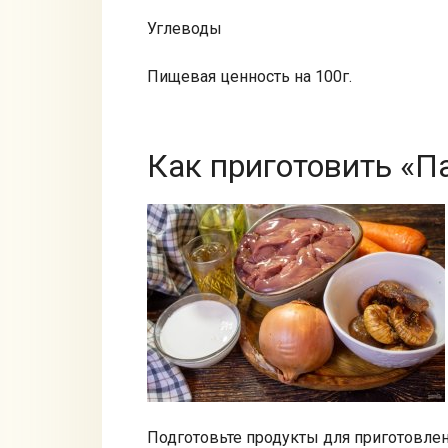
Углеводы
Пищевая ценность на 100г.
Как приготовить «П
Подготовьте продукты для приготовлен