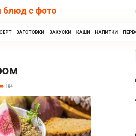
 блюд с фото
СЕРТ
ЗАГОТОВКИ
ЗАКУСКИ
КАШИ
НАПИТКИ
ПЕРВ
ром
184