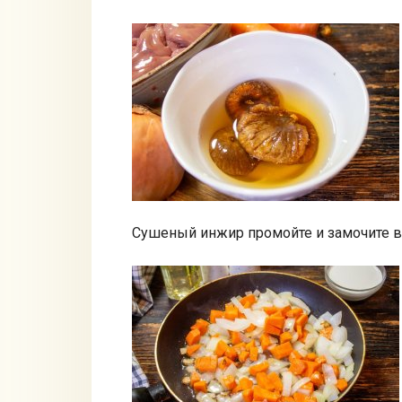
Сушеный инжир промойте и замочите в 