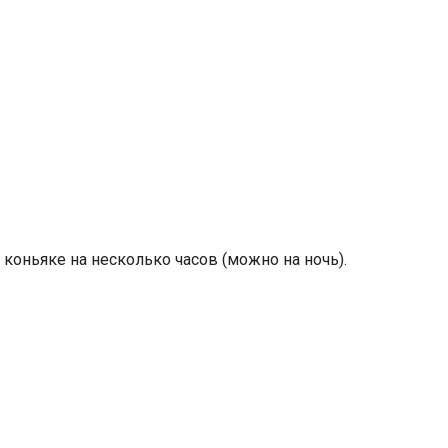
коньяке на несколько часов (можно на ночь).