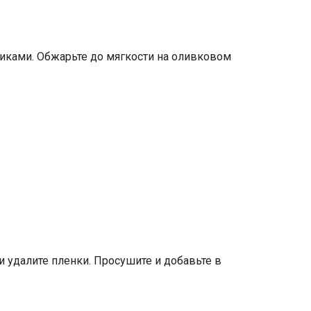
биками. Обжарьте до мягкости на оливковом
и удалите пленки. Просушите и добавьте в