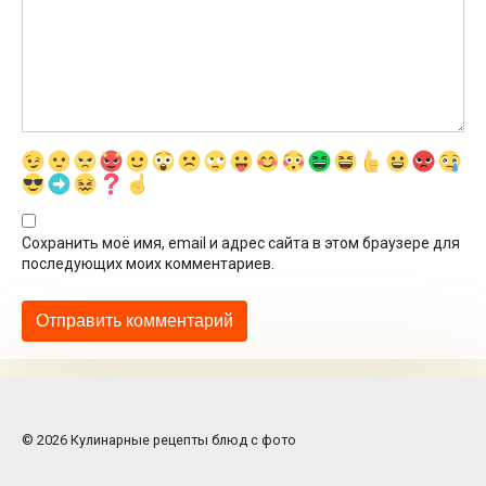
Сохранить моё имя, email и адрес сайта в этом браузере для
последующих моих комментариев.
© 2026 Кулинарные рецепты блюд с фото