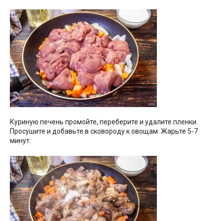
Куриную печень промойте, переберите и удалите пленки.
Просушите и добавьте в сковороду к овощам. Жарьте 5-7
минут.