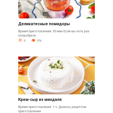
Деликатесные помидоры
Время приготовления: 30 мин Если вы хоть раз
попробуете
0
376
Крем-сыр из миндаля
Время приготовления: 1 ч. Делюсь рецептом
приготовления