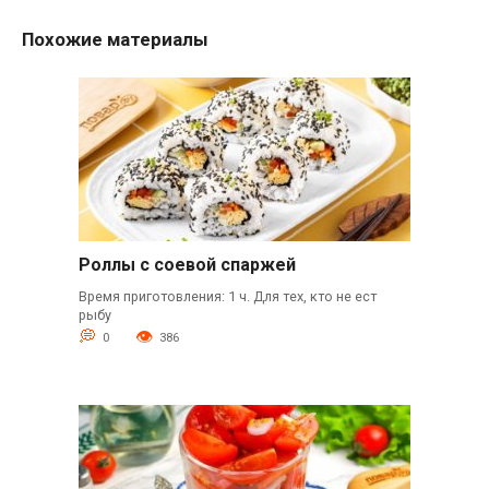
Похожие материалы
Роллы с соевой спаржей
Время приготовления: 1 ч. Для тех, кто не ест
рыбу
0
386