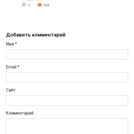
0
428
Добавить комментарий
Имя
*
Email
*
Сайт
Комментарий