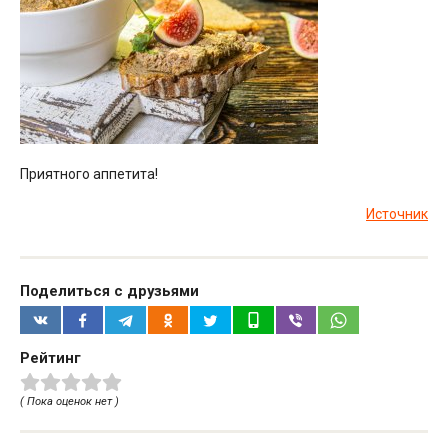
Приятного аппетита!
Источник
Поделиться с друзьями
Рейтинг
( Пока оценок нет )