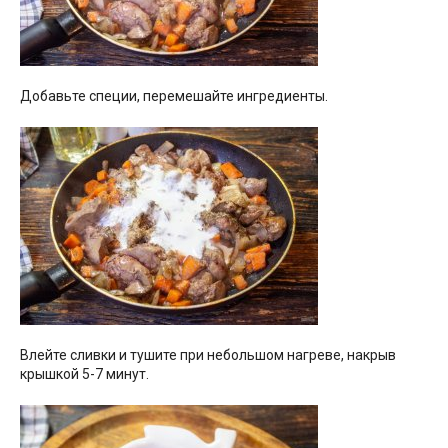
Добавьте специи, перемешайте ингредиенты.
Влейте сливки и тушите при небольшом нагреве, накрыв
крышкой 5-7 минут.