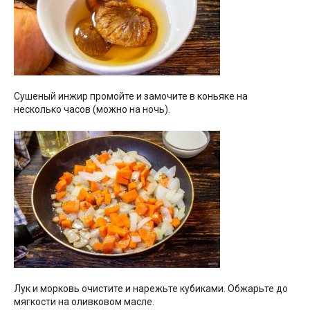
Сушеный инжир промойте и замочите в коньяке на
несколько часов (можно на ночь).
Лук и морковь очистите и нарежьте кубиками. Обжарьте до
мягкости на оливковом масле.