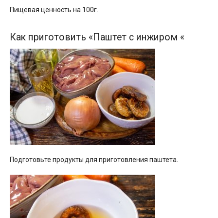
Пищевая ценность на 100г.
Как приготовить «Паштет с инжиром «
Подготовьте продукты для приготовления паштета.