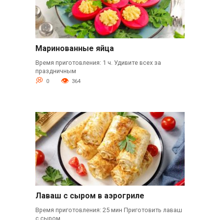
Маринованные яйца
Время приготовления: 1 ч. Удивите всех за
праздничным
0
364
Лаваш с сыром в аэрогриле
Время приготовления: 25 мин Приготовить лаваш
с сыром