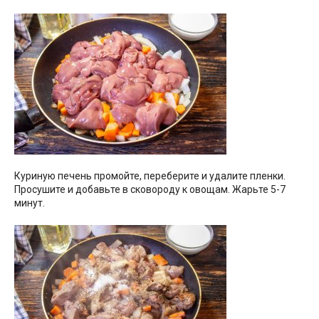
Куриную печень промойте, переберите и удалите пленки.
Просушите и добавьте в сковороду к овощам. Жарьте 5-7
минут.