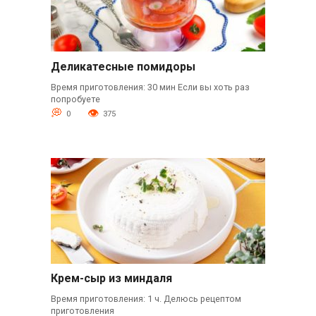
Деликатесные помидоры
Время приготовления: 30 мин Если вы хоть раз
попробуете
0
375
Крем-сыр из миндаля
Время приготовления: 1 ч. Делюсь рецептом
приготовления