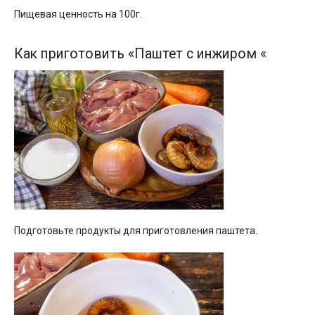
Пищевая ценность на 100г.
Как приготовить «Паштет с инжиром «
Подготовьте продукты для приготовления паштета.