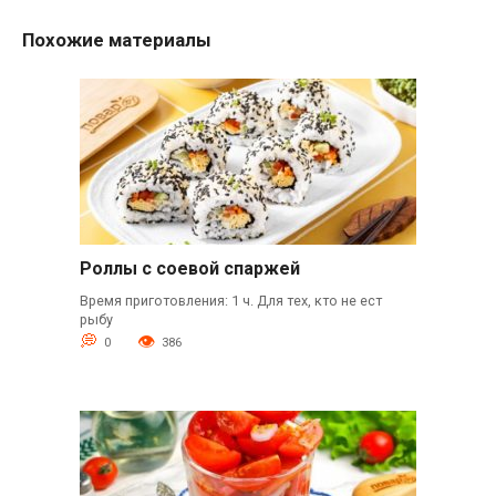
Похожие материалы
Роллы с соевой спаржей
Время приготовления: 1 ч. Для тех, кто не ест
рыбу
0
386