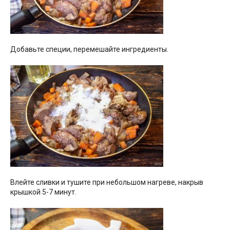
Добавьте специи, перемешайте ингредиенты.
Влейте сливки и тушите при небольшом нагреве, накрыв
крышкой 5-7 минут.