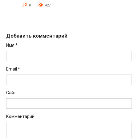
0
427
Добавить комментарий
Имя
*
Email
*
Сайт
Комментарий