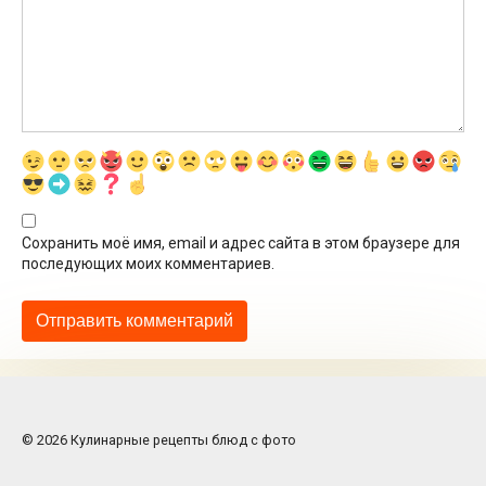
Сохранить моё имя, email и адрес сайта в этом браузере для
последующих моих комментариев.
© 2026 Кулинарные рецепты блюд с фото