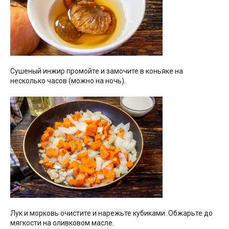
Сушеный инжир промойте и замочите в коньяке на
несколько часов (можно на ночь).
Лук и морковь очистите и нарежьте кубиками. Обжарьте до
мягкости на оливковом масле.