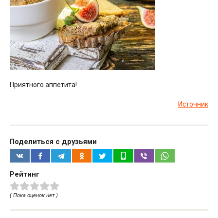
Приятного аппетита!
Источник
Поделиться с друзьями
Рейтинг
( Пока оценок нет )