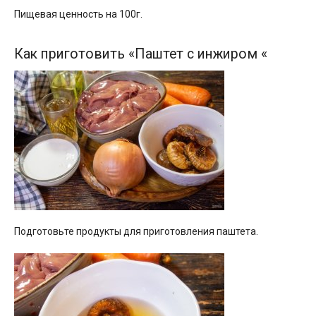
Пищевая ценность на 100г.
Как приготовить «Паштет с инжиром «
Подготовьте продукты для приготовления паштета.