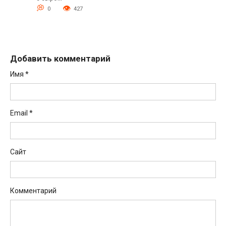
0
427
Добавить комментарий
Имя
*
Email
*
Сайт
Комментарий