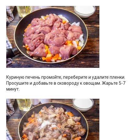
Куриную печень промойте, переберите и удалите пленки.
Просушите и добавьте в сковороду к овощам. Жарьте 5-7
минут.