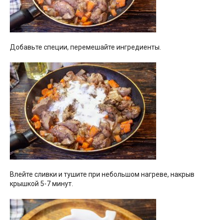
Добавьте специи, перемешайте ингредиенты.
Влейте сливки и тушите при небольшом нагреве, накрыв
крышкой 5-7 минут.