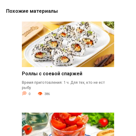
Похожие материалы
Роллы с соевой спаржей
Время приготовления: 1 ч. Для тех, кто не ест
рыбу
0
386