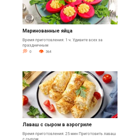
Маринованные яйца
Время приготовления: 1 ч. Удивите всех за
праздничным
0
364
Лаваш с сыром в аэрогриле
Время приготовления: 25 мин Приготовить лаваш
с сыром