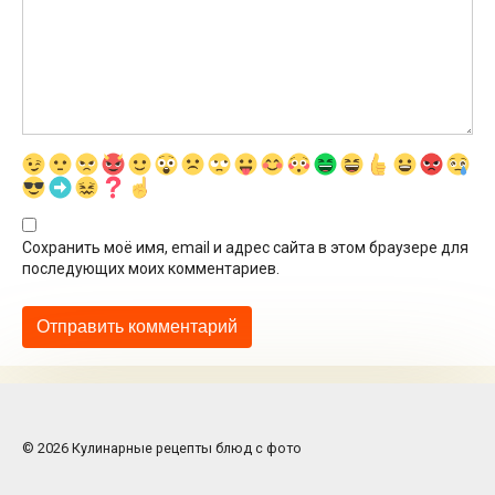
Сохранить моё имя, email и адрес сайта в этом браузере для
последующих моих комментариев.
© 2026 Кулинарные рецепты блюд с фото