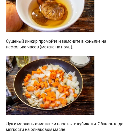
Сушеный инжир промойте и замочите в коньяке на
несколько часов (можно на ночь).
Лук и морковь очистите и нарежьте кубиками. Обжарьте до
мягкости на оливковом масле.