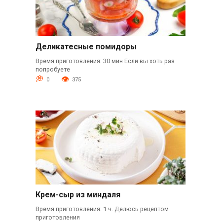
Деликатесные помидоры
Время приготовления: 30 мин Если вы хоть раз
попробуете
0
375
Крем-сыр из миндаля
Время приготовления: 1 ч. Делюсь рецептом
приготовления