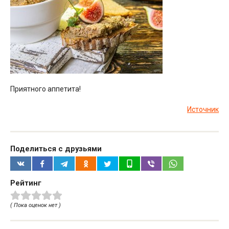
Приятного аппетита!
Источник
Поделиться с друзьями
Рейтинг
( Пока оценок нет )