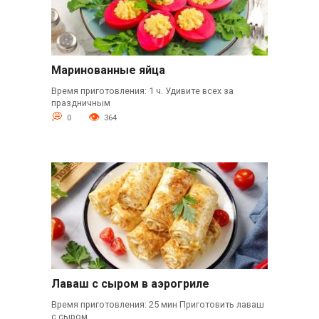
Маринованные яйца
Время приготовления: 1 ч. Удивите всех за
праздничным
0
364
Лаваш с сыром в аэрогриле
Время приготовления: 25 мин Приготовить лаваш
с сыром