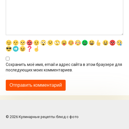
Сохранить моё имя, email и адрес сайта в этом браузере для
последующих моих комментариев.
© 2026 Кулинарные рецепты блюд с фото