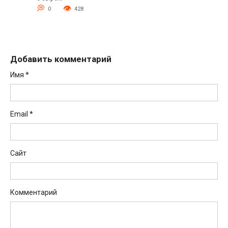
0
428
Добавить комментарий
Имя
*
Email
*
Сайт
Комментарий