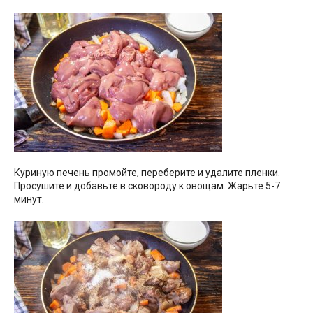
Куриную печень промойте, переберите и удалите пленки.
Просушите и добавьте в сковороду к овощам. Жарьте 5-7
минут.