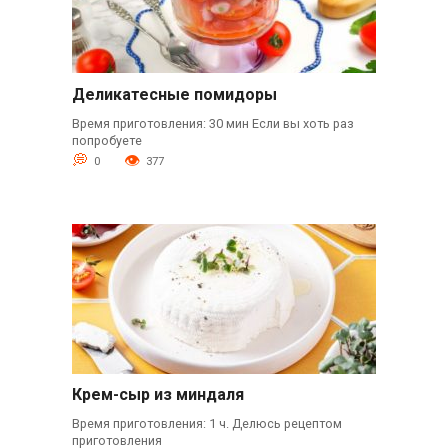
Деликатесные помидоры
Время приготовления: 30 мин Если вы хоть раз
попробуете
0
377
Крем-сыр из миндаля
Время приготовления: 1 ч. Делюсь рецептом
приготовления