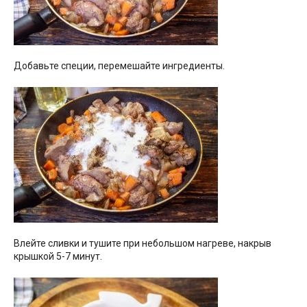
Добавьте специи, перемешайте ингредиенты.
Влейте сливки и тушите при небольшом нагреве, накрыв
крышкой 5-7 минут.