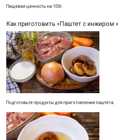
Пищевая ценность на 100г.
Как приготовить «Паштет с инжиром «
Подготовьте продукты для приготовления паштета.