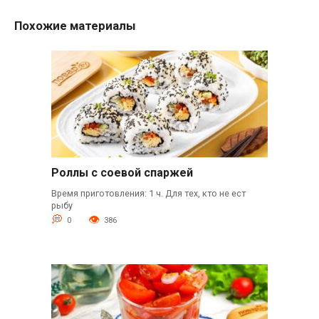
Похожие материалы
Роллы с соевой спаржей
Время приготовления: 1 ч. Для тех, кто не ест
рыбу
0
386