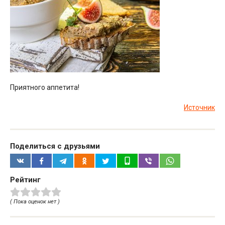
Приятного аппетита!
Источник
Поделиться с друзьями
Рейтинг
( Пока оценок нет )