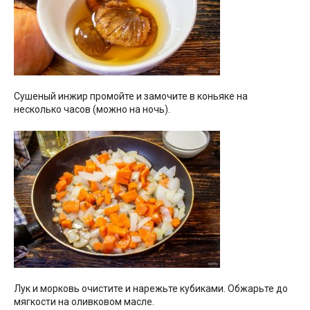
Сушеный инжир промойте и замочите в коньяке на
несколько часов (можно на ночь).
Лук и морковь очистите и нарежьте кубиками. Обжарьте до
мягкости на оливковом масле.