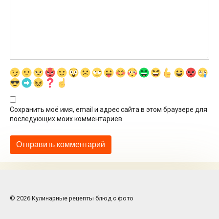
Сохранить моё имя, email и адрес сайта в этом браузере для
последующих моих комментариев.
© 2026 Кулинарные рецепты блюд с фото