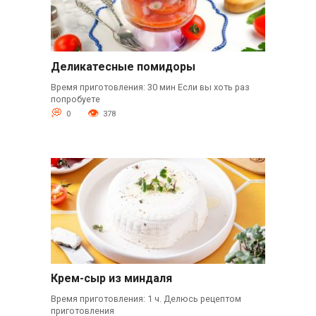
Деликатесные помидоры
Время приготовления: 30 мин Если вы хоть раз
попробуете
0
378
Крем-сыр из миндаля
Время приготовления: 1 ч. Делюсь рецептом
приготовления