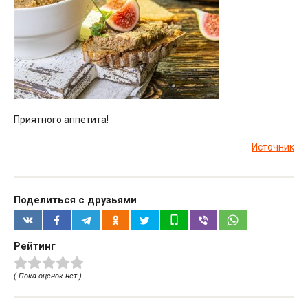
Приятного аппетита!
Источник
Поделиться с друзьями
Рейтинг
( Пока оценок нет )