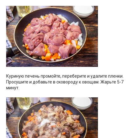
Куриную печень промойте, переберите и удалите пленки.
Просушите и добавьте в сковороду к овощам. Жарьте 5-7
минут.