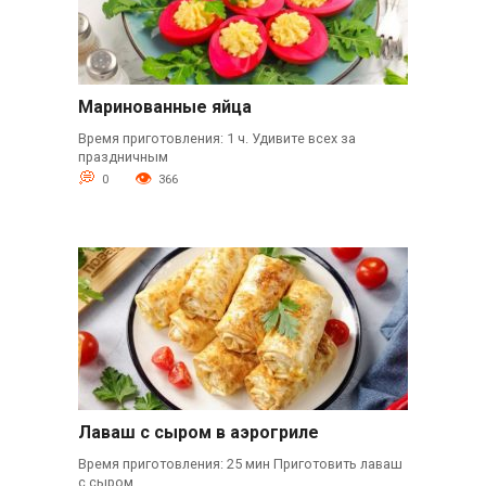
Маринованные яйца
Время приготовления: 1 ч. Удивите всех за
праздничным
0
366
Лаваш с сыром в аэрогриле
Время приготовления: 25 мин Приготовить лаваш
с сыром