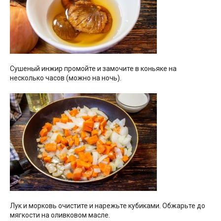
Сушеный инжир промойте и замочите в коньяке на
несколько часов (можно на ночь).
Лук и морковь очистите и нарежьте кубиками. Обжарьте до
мягкости на оливковом масле.