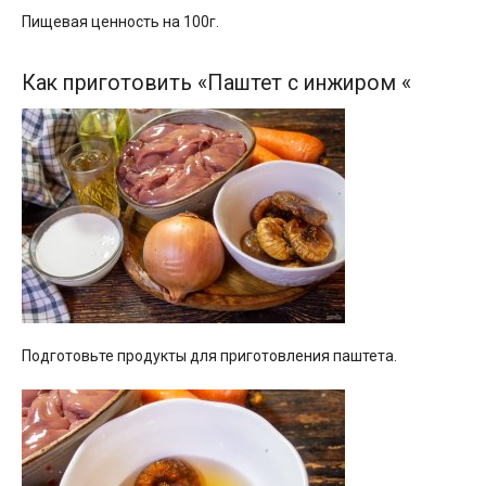
Пищевая ценность на 100г.
Как приготовить «Паштет с инжиром «
Подготовьте продукты для приготовления паштета.