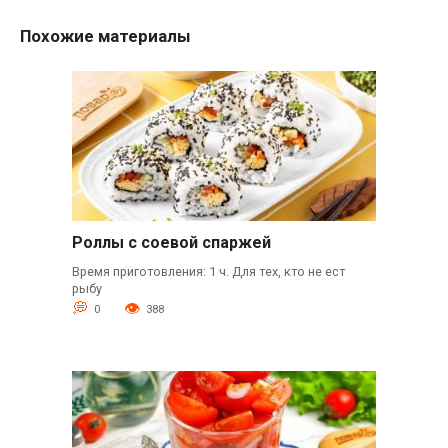
Похожие материалы
Роллы с соевой спаржей
Время приготовления: 1 ч. Для тех, кто не ест
рыбу
0
388