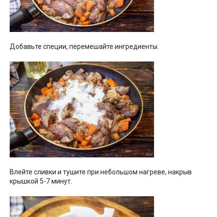
Добавьте специи, перемешайте ингредиенты.
Влейте сливки и тушите при небольшом нагреве, накрыв
крышкой 5-7 минут.