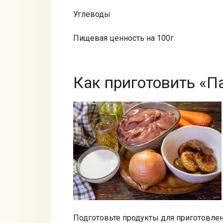
Углеводы
Пищевая ценность на 100г.
Как приготовить «П
Подготовьте продукты для приготовлен