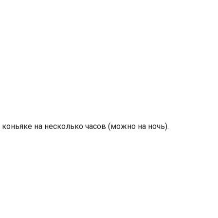
коньяке на несколько часов (можно на ночь).