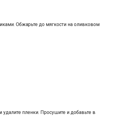
биками. Обжарьте до мягкости на оливковом
и удалите пленки. Просушите и добавьте в