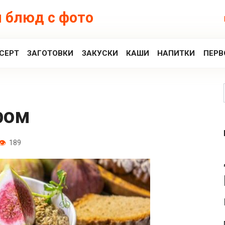
 блюд с фото
СЕРТ
ЗАГОТОВКИ
ЗАКУСКИ
КАШИ
НАПИТКИ
ПЕРВ
ром
189