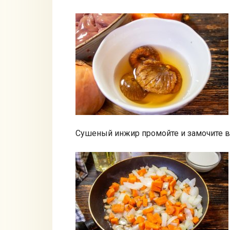
Сушеный инжир промойте и замочите в 