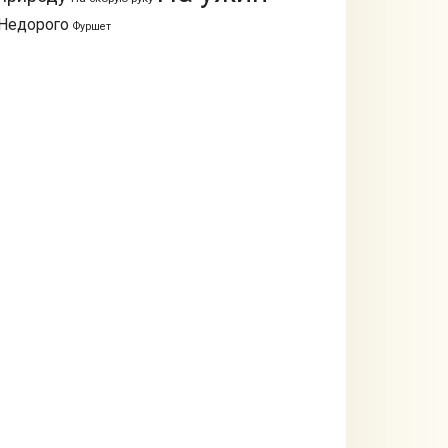
Недорого
Фуршет