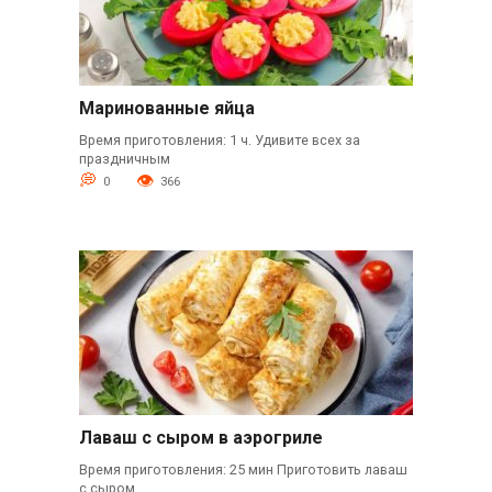
Маринованные яйца
Время приготовления: 1 ч. Удивите всех за
праздничным
0
366
Лаваш с сыром в аэрогриле
Время приготовления: 25 мин Приготовить лаваш
с сыром