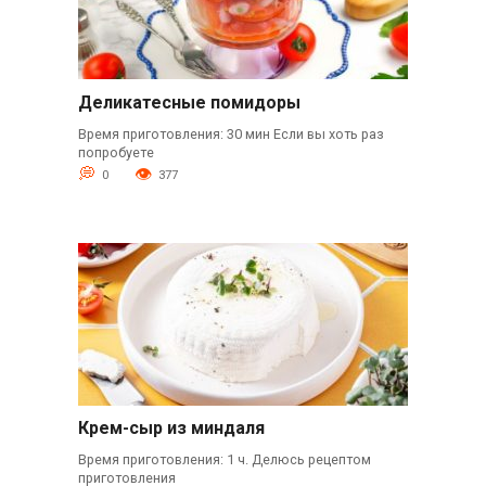
Деликатесные помидоры
Время приготовления: 30 мин Если вы хоть раз
попробуете
0
377
Крем-сыр из миндаля
Время приготовления: 1 ч. Делюсь рецептом
приготовления