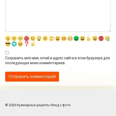
Сохранить моё имя, email и адрес сайта в этом браузере для
последующих моих комментариев.
© 2026 Кулинарные рецепты блюд с фото