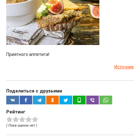
Приятного аппетита!
Источник
Поделиться с друзьями
Рейтинг
( Пока оценок нет )