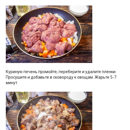
Куриную печень промойте, переберите и удалите пленки.
Просушите и добавьте в сковороду к овощам. Жарьте 5-7
минут.