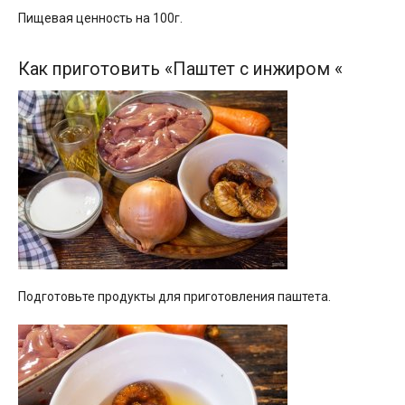
Пищевая ценность на 100г.
Как приготовить «Паштет с инжиром «
Подготовьте продукты для приготовления паштета.