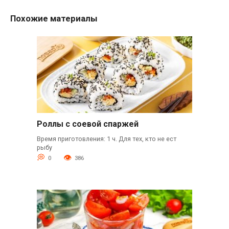
Похожие материалы
Роллы с соевой спаржей
Время приготовления: 1 ч. Для тех, кто не ест
рыбу
0
386