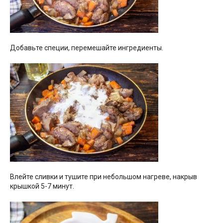
Добавьте специи, перемешайте ингредиенты.
Влейте сливки и тушите при небольшом нагреве, накрыв
крышкой 5-7 минут.