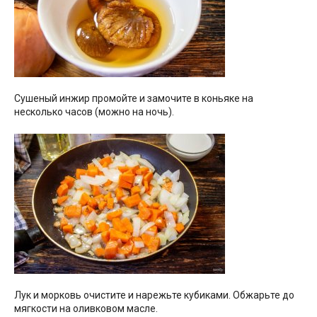
Сушеный инжир промойте и замочите в коньяке на
несколько часов (можно на ночь).
Лук и морковь очистите и нарежьте кубиками. Обжарьте до
мягкости на оливковом масле.