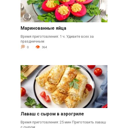
Маринованные яйца
Время приготовления: 1 ч. Удивите всех за
праздничным
0
364
Лаваш с сыром в аэрогриле
Время приготовления: 25 мин Приготовить лаваш
с сыром