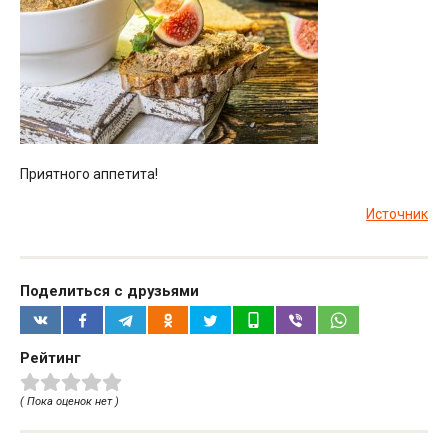
Приятного аппетита!
Источник
Поделиться с друзьями
Рейтинг
( Пока оценок нет )