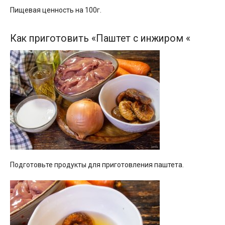
Пищевая ценность на 100г.
Как приготовить «Паштет с инжиром «
Подготовьте продукты для приготовления паштета.