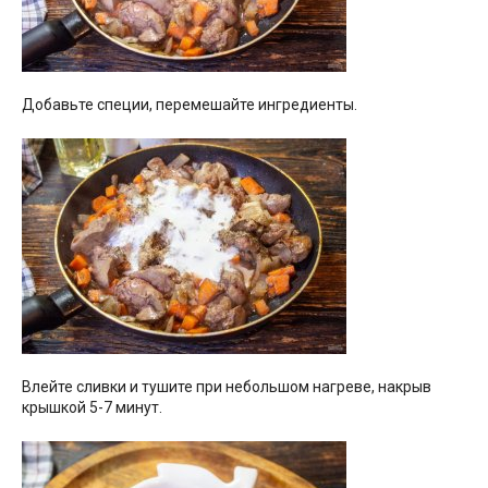
Добавьте специи, перемешайте ингредиенты.
Влейте сливки и тушите при небольшом нагреве, накрыв
крышкой 5-7 минут.