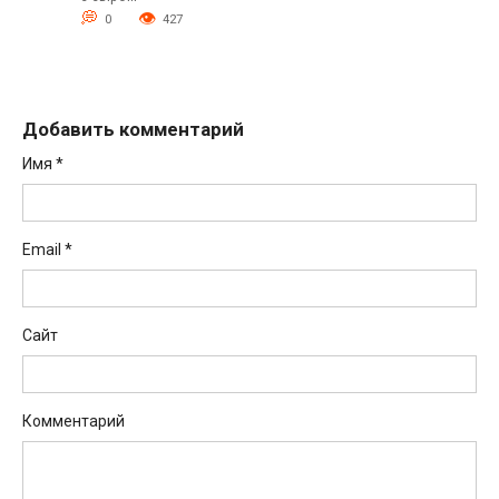
0
427
Добавить комментарий
Имя
*
Email
*
Сайт
Комментарий