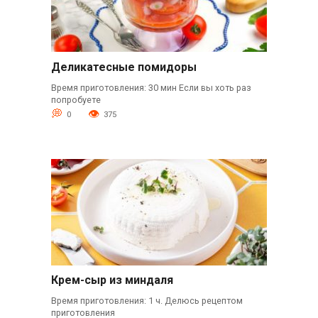
Деликатесные помидоры
Время приготовления: 30 мин Если вы хоть раз
попробуете
0
375
Крем-сыр из миндаля
Время приготовления: 1 ч. Делюсь рецептом
приготовления