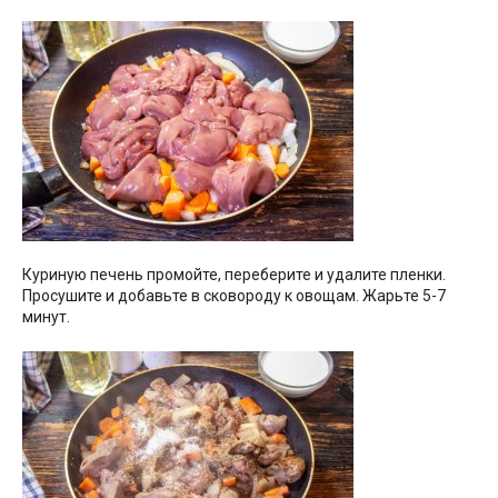
Куриную печень промойте, переберите и удалите пленки.
Просушите и добавьте в сковороду к овощам. Жарьте 5-7
минут.