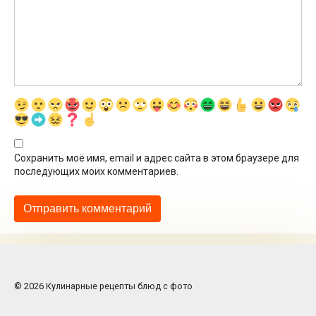
Сохранить моё имя, email и адрес сайта в этом браузере для
последующих моих комментариев.
© 2026 Кулинарные рецепты блюд с фото