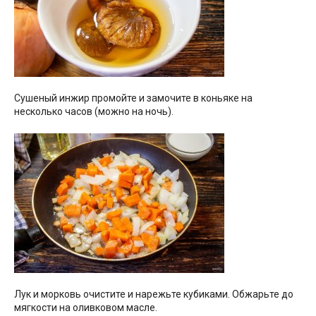
Сушеный инжир промойте и замочите в коньяке на
несколько часов (можно на ночь).
Лук и морковь очистите и нарежьте кубиками. Обжарьте до
мягкости на оливковом масле.