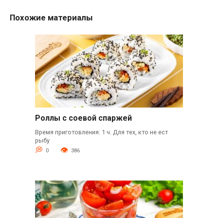
Похожие материалы
Роллы с соевой спаржей
Время приготовления: 1 ч. Для тех, кто не ест
рыбу
0
386