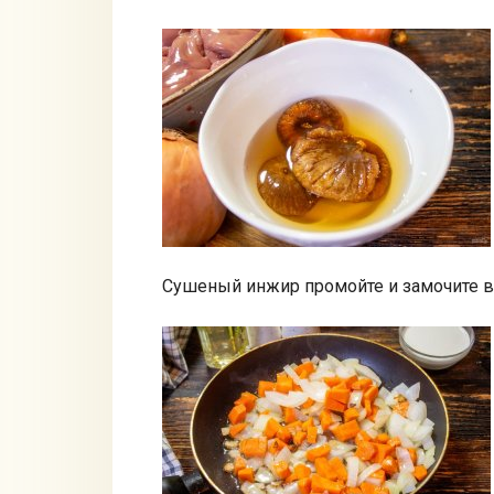
Сушеный инжир промойте и замочите в 