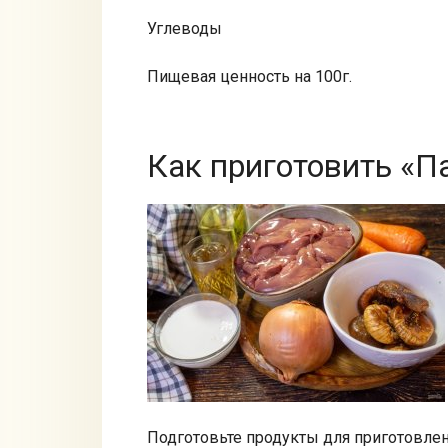
Углеводы
Пищевая ценность на 100г.
Как приготовить «П
Подготовьте продукты для приготовлен