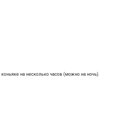
коньяке на несколько часов (можно на ночь).