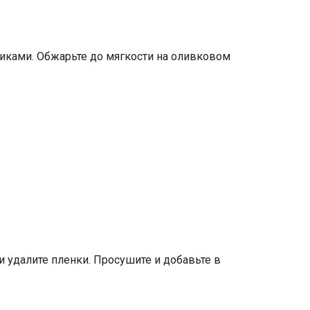
биками. Обжарьте до мягкости на оливковом
и удалите пленки. Просушите и добавьте в