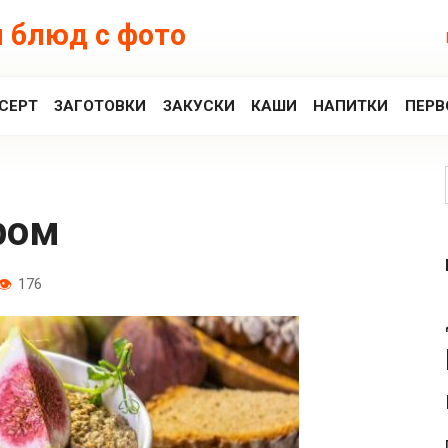
 блюд с фото
СЕРТ
ЗАГОТОВКИ
ЗАКУСКИ
КАШИ
НАПИТКИ
ПЕРВ
ром
176