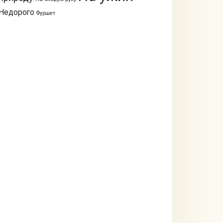
Недорого
Фуршет