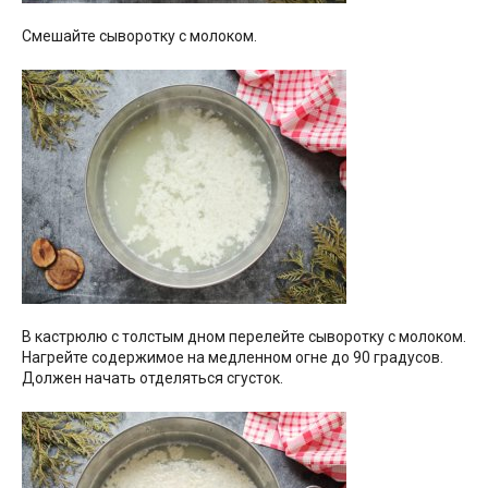
Смешайте сыворотку с молоком.
В кастрюлю с толстым дном перелейте сыворотку с молоком.
Нагрейте содержимое на медленном огне до 90 градусов.
Должен начать отделяться сгусток.