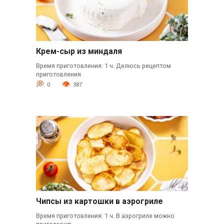
Крем-сыр из миндаля
Время приготовления: 1 ч. Делюсь рецептом
приготовления
0
387
Чипсы из картошки в аэрогриле
Время приготовления: 1 ч. В аэрогриле можно