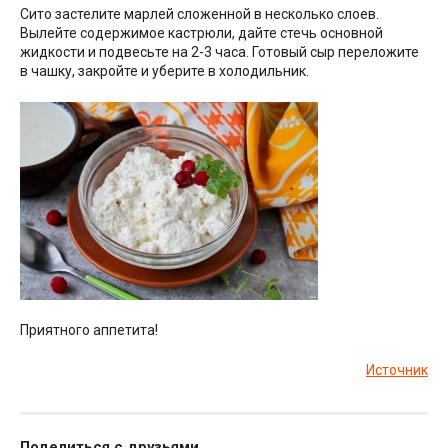
Сито застелите марлей сложенной в несколько слоев.
Вылейте содержимое кастрюли, дайте стечь основной
жидкости и подвесьте на 2-3 часа. Готовый сыр переложите
в чашку, закройте и уберите в холодильник.
Приятного аппетита!
Источник
Поделиться с друзьями