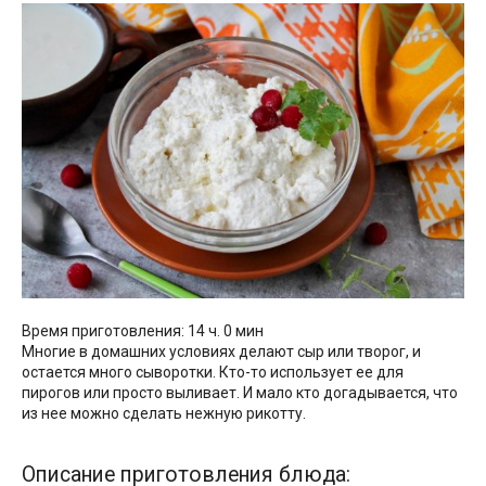
Время приготовления: 14 ч. 0 мин
Многие в домашних условиях делают сыр или творог, и
остается много сыворотки. Кто-то использует ее для
пирогов или просто выливает. И мало кто догадывается, что
из нее можно сделать нежную рикотту.
Описание приготовления блюда: