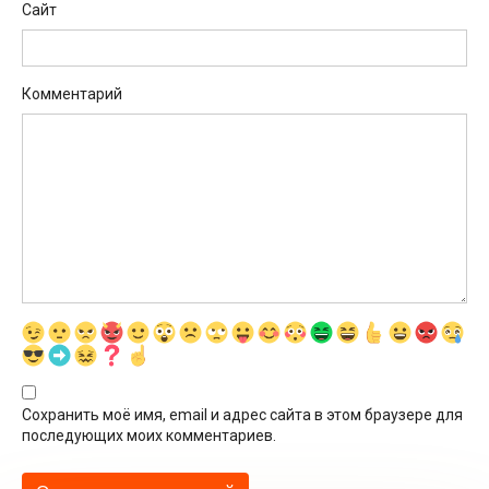
Сайт
Комментарий
Сохранить моё имя, email и адрес сайта в этом браузере для
последующих моих комментариев.