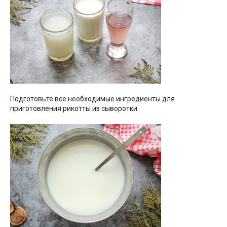
Подготовьте все необходимые ингредиенты для
приготовления рикотты из сыворотки.