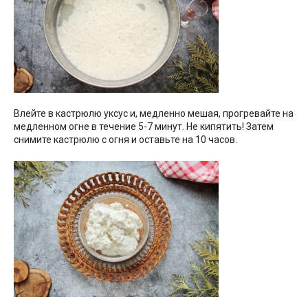
Влейте в кастрюлю уксус и, медленно мешая, прогревайте на
медленном огне в течение 5-7 минут. Не кипятить! Затем
снимите кастрюлю с огня и оставьте на 10 часов.