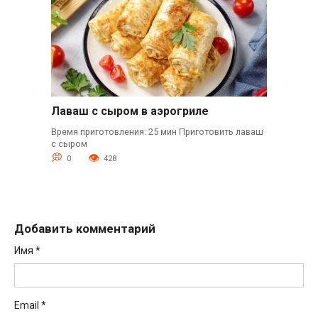
Лаваш с сыром в аэрогриле
Время приготовления: 25 мин Приготовить лаваш
с сыром
0
428
Добавить комментарий
Имя
*
Email
*