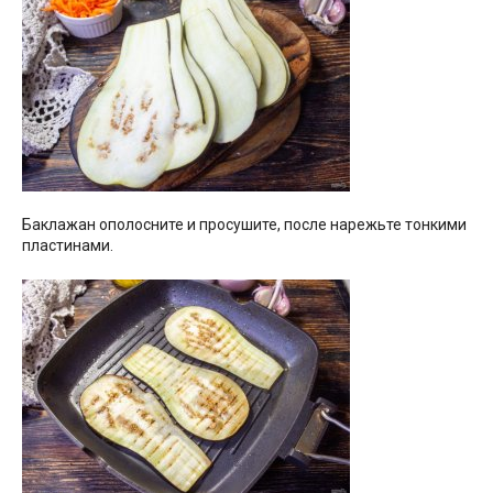
Баклажан ополосните и просушите, после нарежьте тонкими
пластинами.