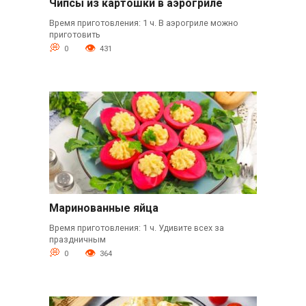
Чипсы из картошки в аэрогриле
Время приготовления: 1 ч. В аэрогриле можно
приготовить
0
431
Маринованные яйца
Время приготовления: 1 ч. Удивите всех за
праздничным
0
364