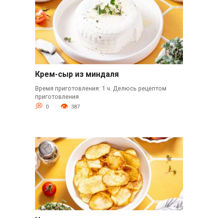
Крем-сыр из миндаля
Время приготовления: 1 ч. Делюсь рецептом
приготовления
0
387