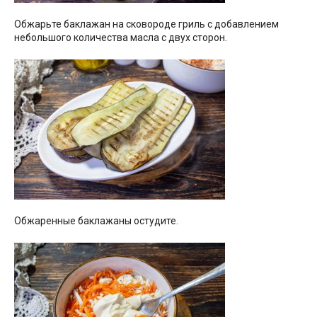
Обжарьте баклажан на сковороде гриль с добавлением
небольшого количества масла с двух сторон.
Обжаренные баклажаны остудите.