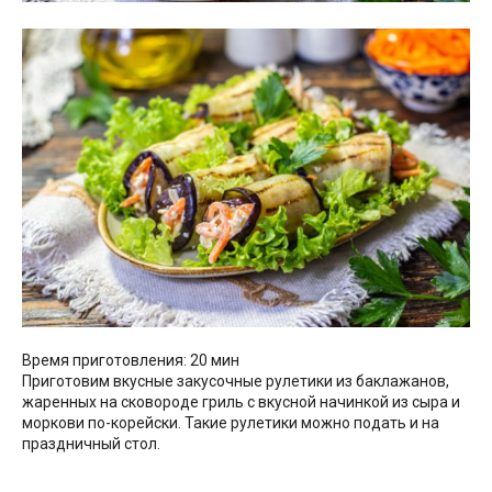
Время приготовления: 20 мин
Приготовим вкусные закусочные рулетики из баклажанов,
жаренных на сковороде гриль с вкусной начинкой из сыра и
моркови по-корейски. Такие рулетики можно подать и на
праздничный стол.