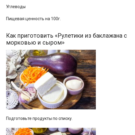
Углеводы
Пищевая ценность на 100г.
Как приготовить «Рулетики из баклажана с
морковью и сыром»
Подготовьте продукты по списку.