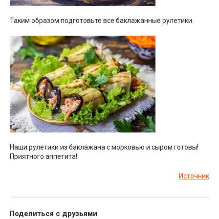
Таким образом подготовьте все баклажанные рулетики.
Наши рулетики из баклажана с морковью и сыром готовы!
Приятного аппетита!
Источник
Поделиться с друзьями