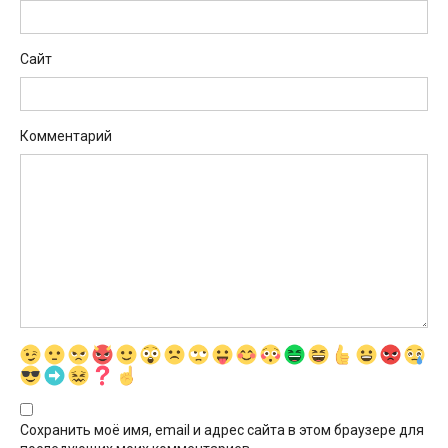
Сайт
Комментарий
Сохранить моё имя, email и адрес сайта в этом браузере для