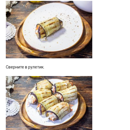
Сверните в рулетик.