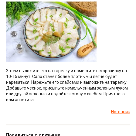
Затем выложите его на тарелку и поместите в морозилку на
10-15 минут. Сало станет более плотным и легче будет
нарезаться. Нарежьте его слайсами и выложите на тарелку.
Добавьте чеснок, присыпьте измельченным зеленым луком
или другой зеленью и подайте к столу с хлебом. Приятного
вам аппетита!
Источник
Поделиться с друзьями