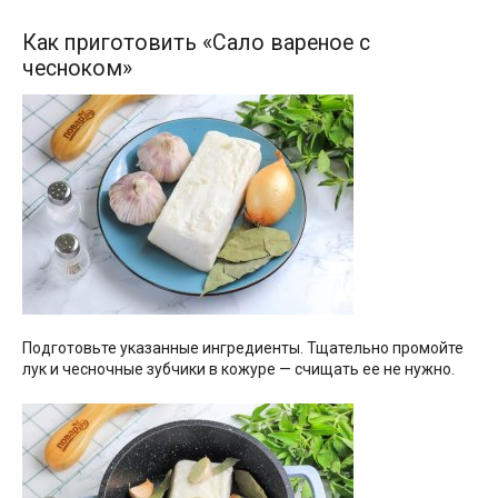
Как приготовить «Сало вареное с
чесноком»
Подготовьте указанные ингредиенты. Тщательно промойте
лук и чесночные зубчики в кожуре — счищать ее не нужно.