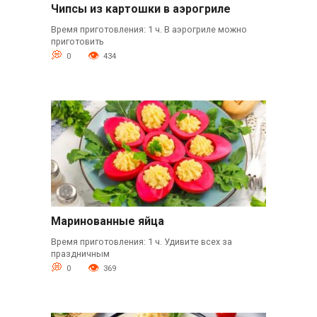
Чипсы из картошки в аэрогриле
Время приготовления: 1 ч. В аэрогриле можно
приготовить
0
434
Маринованные яйца
Время приготовления: 1 ч. Удивите всех за
праздничным
0
369