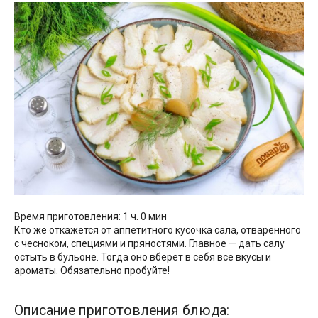
Время приготовления: 1 ч. 0 мин
Кто же откажется от аппетитного кусочка сала, отваренного
с чесноком, специями и пряностями. Главное — дать салу
остыть в бульоне. Тогда оно вберет в себя все вкусы и
ароматы. Обязательно пробуйте!
Описание приготовления блюда: