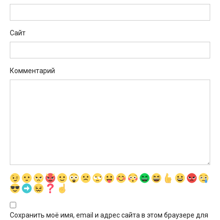
Сайт
Комментарий
Сохранить моё имя, email и адрес сайта в этом браузере для