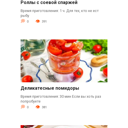
Роллы с соевой спаржей
Время приготовления: 1 ч. Для тех, кто не ест
рыбу
0
391
Деликатесные помидоры
Время приготовления: 30 мин Если вы хоть раз
попробуете
0
381