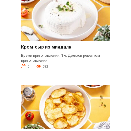
Крем-сыр из миндаля
Время приготовления: 1 ч. Делюсь рецептом
приготовления
0
392