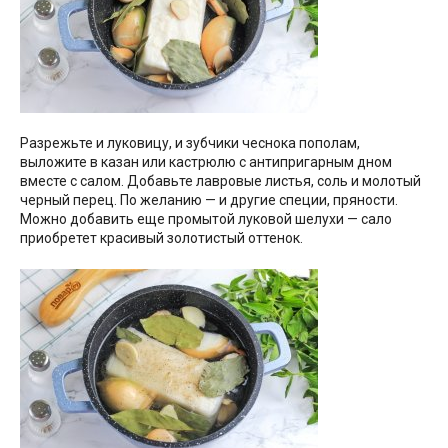
Разрежьте и луковицу, и зубчики чеснока пополам,
выложите в казан или кастрюлю с антипригарным дном
вместе с салом. Добавьте лавровые листья, соль и молотый
черный перец. По желанию — и другие специи, пряности.
Можно добавить еще промытой луковой шелухи — сало
приобретет красивый золотистый оттенок.