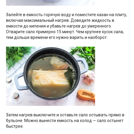
Залейте в емкость горячую воду и поместите казан на плиту,
включая максимальный нагрев. Доведите жидкость в
емкости до кипения и убавьте нагрев до умеренного.
Отварите сало примерно 15 минут. Чем крупнее кусок сала,
тем дольше времени его нужно варить и наоборот.
Затем нагрев выключите и оставьте сало остывать прямо в
бульоне. Можно вынести емкость на холод — сало остынет
быстрее.