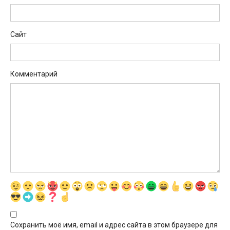
Сайт
Комментарий
Сохранить моё имя, email и адрес сайта в этом браузере для