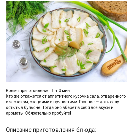
Время приготовления: 1 ч. 0 мин
Кто же откажется от аппетитного кусочка сала, отваренного
с чесноком, специями и пряностями. Главное — дать салу
остыть в бульоне. Тогда оно вберет в себя все вкусы и
ароматы. Обязательно пробуйте!
Описание приготовления блюда: