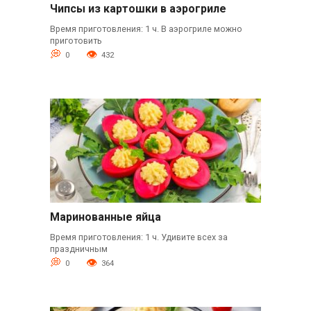
Чипсы из картошки в аэрогриле
Время приготовления: 1 ч. В аэрогриле можно
приготовить
0
432
Маринованные яйца
Время приготовления: 1 ч. Удивите всех за
праздничным
0
364