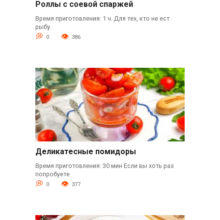
Роллы с соевой спаржей
Время приготовления: 1 ч. Для тех, кто не ест
рыбу
0
386
Деликатесные помидоры
Время приготовления: 30 мин Если вы хоть раз
попробуете
0
377