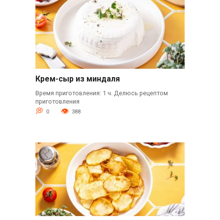
Крем-сыр из миндаля
Время приготовления: 1 ч. Делюсь рецептом
приготовления
0
388