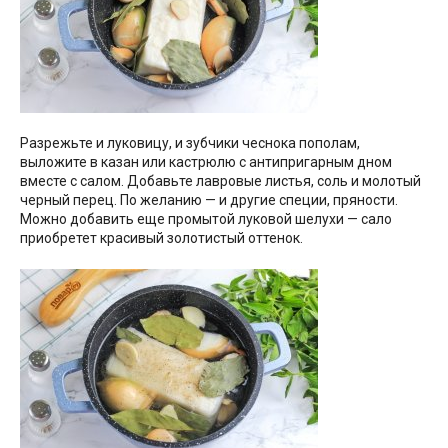
Разрежьте и луковицу, и зубчики чеснока пополам,
выложите в казан или кастрюлю с антипригарным дном
вместе с салом. Добавьте лавровые листья, соль и молотый
черный перец. По желанию — и другие специи, пряности.
Можно добавить еще промытой луковой шелухи — сало
приобретет красивый золотистый оттенок.