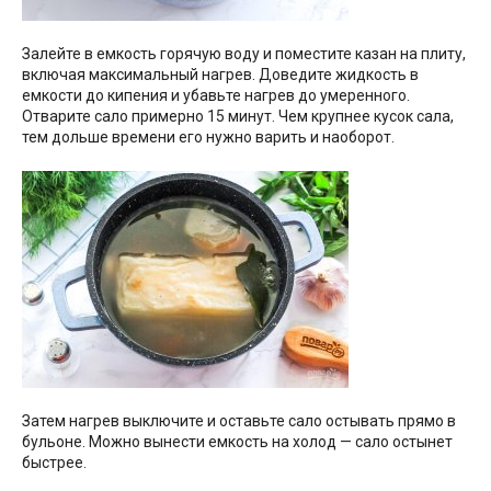
Залейте в емкость горячую воду и поместите казан на плиту,
включая максимальный нагрев. Доведите жидкость в
емкости до кипения и убавьте нагрев до умеренного.
Отварите сало примерно 15 минут. Чем крупнее кусок сала,
тем дольше времени его нужно варить и наоборот.
Затем нагрев выключите и оставьте сало остывать прямо в
бульоне. Можно вынести емкость на холод — сало остынет
быстрее.