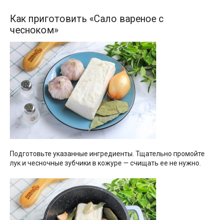
Как приготовить «Сало вареное с
чесноком»
Подготовьте указанные ингредиенты. Тщательно промойте
лук и чесночные зубчики в кожуре — счищать ее не нужно.