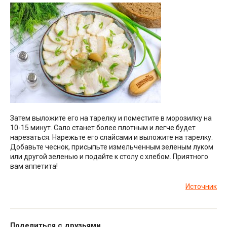
Затем выложите его на тарелку и поместите в морозилку на
10-15 минут. Сало станет более плотным и легче будет
нарезаться. Нарежьте его слайсами и выложите на тарелку.
Добавьте чеснок, присыпьте измельченным зеленым луком
или другой зеленью и подайте к столу с хлебом. Приятного
вам аппетита!
Источник
Поделиться с друзьями