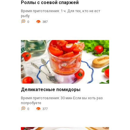
Роллы с соевой спаржей
Время приготовления: 1 ч. Для тех, кто не ест
рыбу
0
387
Деликатесные помидоры
Время приготовления: 30 мин Если вы хоть раз
попробуете
0
377