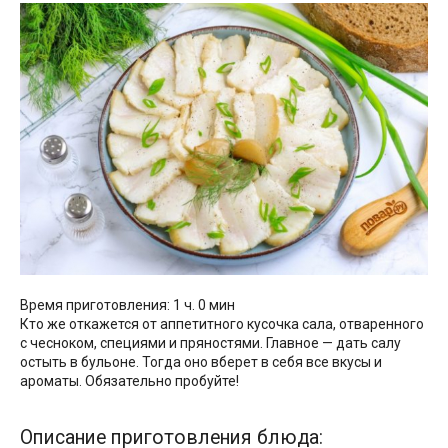
Время приготовления: 1 ч. 0 мин
Кто же откажется от аппетитного кусочка сала, отваренного
с чесноком, специями и пряностями. Главное — дать салу
остыть в бульоне. Тогда оно вберет в себя все вкусы и
ароматы. Обязательно пробуйте!
Описание приготовления блюда: