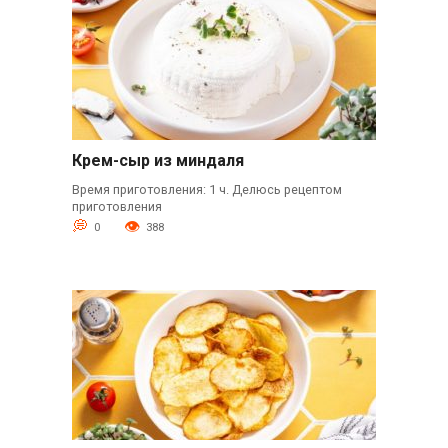
Крем-сыр из миндаля
Время приготовления: 1 ч. Делюсь рецептом
приготовления
0
388