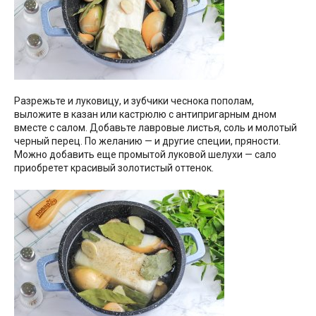
Разрежьте и луковицу, и зубчики чеснока пополам,
выложите в казан или кастрюлю с антипригарным дном
вместе с салом. Добавьте лавровые листья, соль и молотый
черный перец. По желанию — и другие специи, пряности.
Можно добавить еще промытой луковой шелухи — сало
приобретет красивый золотистый оттенок.