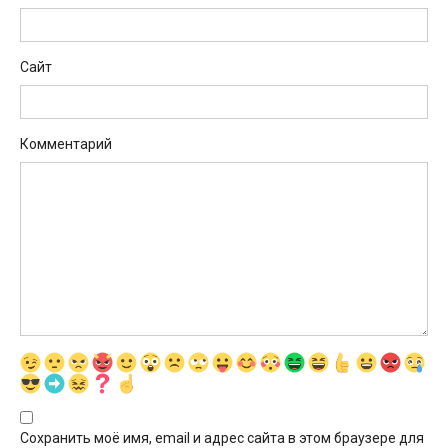
Сайт
Комментарий
Сохранить моё имя, email и адрес сайта в этом браузере для