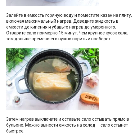
Залейте в емкость горячую воду и поместите казан на плиту,
включая максимальный нагрев. Доведите жидкость в
емкости до кипения и убавьте нагрев до умеренного.
Отварите сало примерно 15 минут. Чем крупнее кусок сала,
тем дольше времени его нужно варить и наоборот.
Затем нагрев выключите и оставьте сало остывать прямо в
бульоне. Можно вынести емкость на холод — сало остынет
быстрее.