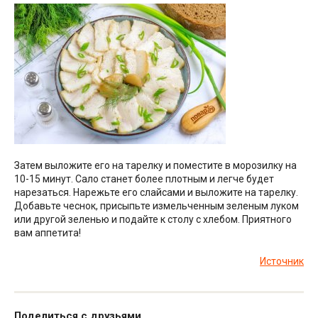
Затем выложите его на тарелку и поместите в морозилку на
10-15 минут. Сало станет более плотным и легче будет
нарезаться. Нарежьте его слайсами и выложите на тарелку.
Добавьте чеснок, присыпьте измельченным зеленым луком
или другой зеленью и подайте к столу с хлебом. Приятного
вам аппетита!
Источник
Поделиться с друзьями