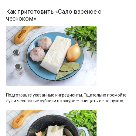
Как приготовить «Сало вареное с
чесноком»
Подготовьте указанные ингредиенты. Тщательно промойте
лук и чесночные зубчики в кожуре — счищать ее не нужно.