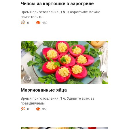
Чипсы из картошки в аэрогриле
Время приготовления: 1 ч. В аэрогриле можно
приготовить
0
432
Маринованные яйца
Время приготовления: 1 ч. Удивите всех за
праздничным
0
366