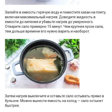
Залейте в емкость горячую воду и поместите казан на плиту,
включая максимальный нагрев. Доведите жидкость в
емкости до кипения и убавьте нагрев до умеренного.
Отварите сало примерно 15 минут. Чем крупнее кусок сала,
тем дольше времени его нужно варить и наоборот.
Затем нагрев выключите и оставьте сало остывать прямо в
бульоне. Можно вынести емкость на холод — сало остынет
быстрее.