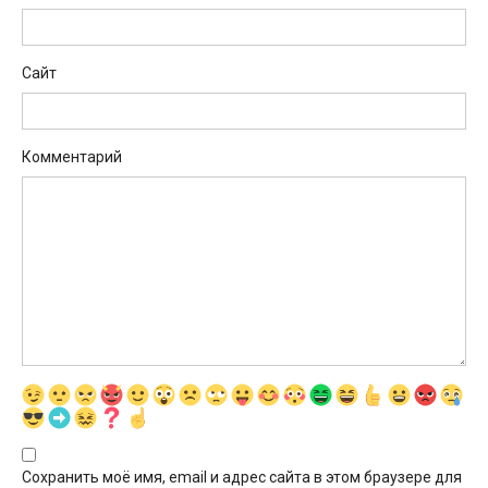
Сайт
Комментарий
Сохранить моё имя, email и адрес сайта в этом браузере для