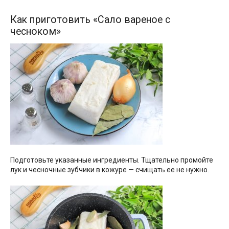
Как приготовить «Сало вареное с
чесноком»
Подготовьте указанные ингредиенты. Тщательно промойте
лук и чесночные зубчики в кожуре — счищать ее не нужно.