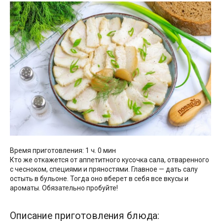
Время приготовления: 1 ч. 0 мин
Кто же откажется от аппетитного кусочка сала, отваренного
с чесноком, специями и пряностями. Главное — дать салу
остыть в бульоне. Тогда оно вберет в себя все вкусы и
ароматы. Обязательно пробуйте!
Описание приготовления блюда: