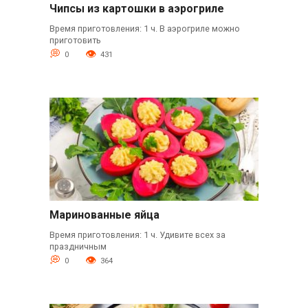
Чипсы из картошки в аэрогриле
Время приготовления: 1 ч. В аэрогриле можно
приготовить
0
431
Маринованные яйца
Время приготовления: 1 ч. Удивите всех за
праздничным
0
364