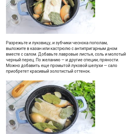
Разрежьте и луковицу, и зубчики чеснока пополам,
выложите в казан или кастрюлю с антипригарным дном
вместе с салом. Добавьте лавровые листья, соль и молотый
черный перец. По желанию — и другие специи, пряности.
Можно добавить еще промытой луковой шелухи — сало
приобретет красивый золотистый оттенок.