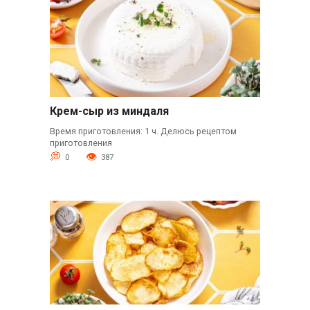
Крем-сыр из миндаля
Время приготовления: 1 ч. Делюсь рецептом
приготовления
0
387