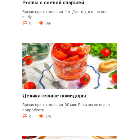
Роллы с соевой спаржей
Время приготовления: 1 ч. Для тех, кто не ест
рыбу
0
386
Деликатесные помидоры
Время приготовления: 30 мин Если вы хоть раз
попробуете
0
375