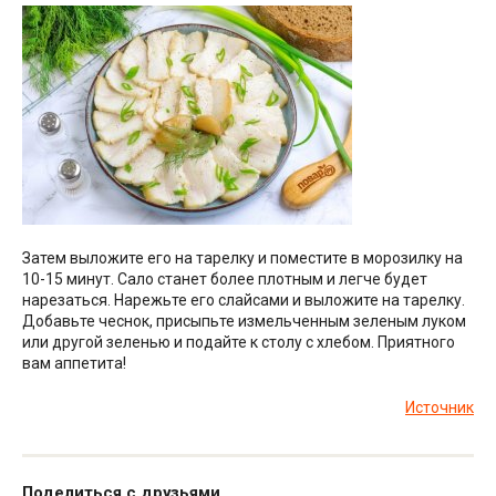
Затем выложите его на тарелку и поместите в морозилку на
10-15 минут. Сало станет более плотным и легче будет
нарезаться. Нарежьте его слайсами и выложите на тарелку.
Добавьте чеснок, присыпьте измельченным зеленым луком
или другой зеленью и подайте к столу с хлебом. Приятного
вам аппетита!
Источник
Поделиться с друзьями