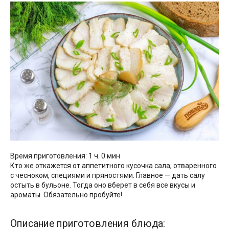
Время приготовления: 1 ч. 0 мин
Кто же откажется от аппетитного кусочка сала, отваренного
с чесноком, специями и пряностями. Главное — дать салу
остыть в бульоне. Тогда оно вберет в себя все вкусы и
ароматы. Обязательно пробуйте!
Описание приготовления блюда: