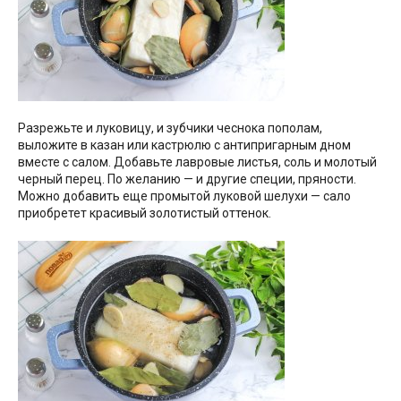
Разрежьте и луковицу, и зубчики чеснока пополам,
выложите в казан или кастрюлю с антипригарным дном
вместе с салом. Добавьте лавровые листья, соль и молотый
черный перец. По желанию — и другие специи, пряности.
Можно добавить еще промытой луковой шелухи — сало
приобретет красивый золотистый оттенок.