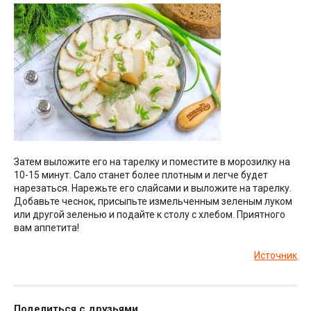
Затем выложите его на тарелку и поместите в морозилку на
10-15 минут. Сало станет более плотным и легче будет
нарезаться. Нарежьте его слайсами и выложите на тарелку.
Добавьте чеснок, присыпьте измельченным зеленым луком
или другой зеленью и подайте к столу с хлебом. Приятного
вам аппетита!
Источник
Поделиться с друзьями