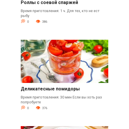
Роллы с соевой спаржей
Время приготовления: 1 ч. Для тех, кто не ест
рыбу
0
386
Деликатесные помидоры
Время приготовления: 30 мин Если вы хоть раз
попробуете
0
376