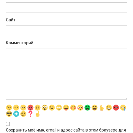
Сайт
Комментарий
Сохранить моё имя, email и адрес сайта в этом браузере для