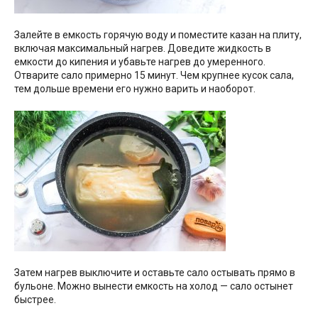
Залейте в емкость горячую воду и поместите казан на плиту,
включая максимальный нагрев. Доведите жидкость в
емкости до кипения и убавьте нагрев до умеренного.
Отварите сало примерно 15 минут. Чем крупнее кусок сала,
тем дольше времени его нужно варить и наоборот.
Затем нагрев выключите и оставьте сало остывать прямо в
бульоне. Можно вынести емкость на холод — сало остынет
быстрее.