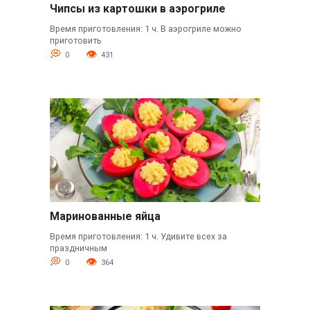
Чипсы из картошки в аэрогриле
Время приготовления: 1 ч. В аэрогриле можно
приготовить
0
431
Маринованные яйца
Время приготовления: 1 ч. Удивите всех за
праздничным
0
364