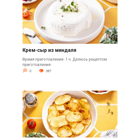
Крем-сыр из миндаля
Время приготовления: 1 ч. Делюсь рецептом
приготовления
0
387