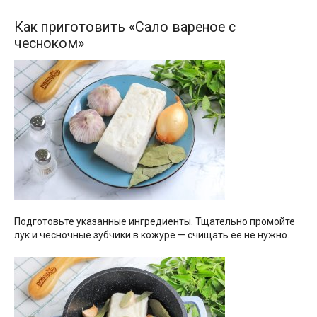
Как приготовить «Сало вареное с
чесноком»
Подготовьте указанные ингредиенты. Тщательно промойте
лук и чесночные зубчики в кожуре — счищать ее не нужно.