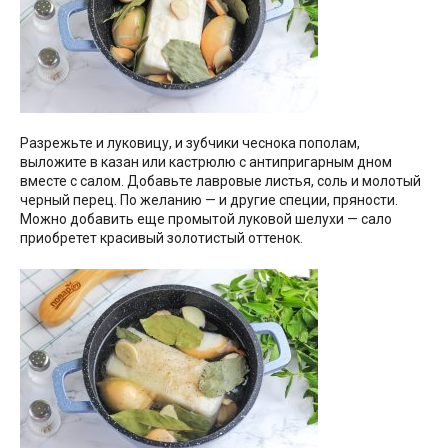
Разрежьте и луковицу, и зубчики чеснока пополам,
выложите в казан или кастрюлю с антипригарным дном
вместе с салом. Добавьте лавровые листья, соль и молотый
черный перец. По желанию — и другие специи, пряности.
Можно добавить еще промытой луковой шелухи — сало
приобретет красивый золотистый оттенок.