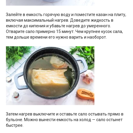
Залейте в емкость горячую воду и поместите казан на плиту,
включая максимальный нагрев. Доведите жидкость в
емкости до кипения и убавьте нагрев до умеренного.
Отварите сало примерно 15 минут. Чем крупнее кусок сала,
тем дольше времени его нужно варить и наоборот.
Затем нагрев выключите и оставьте сало остывать прямо в
бульоне. Можно вынести емкость на холод — сало остынет
быстрее.