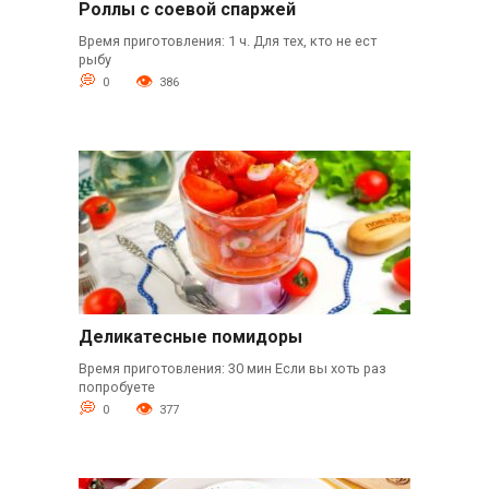
Роллы с соевой спаржей
Время приготовления: 1 ч. Для тех, кто не ест
рыбу
0
386
Деликатесные помидоры
Время приготовления: 30 мин Если вы хоть раз
попробуете
0
377