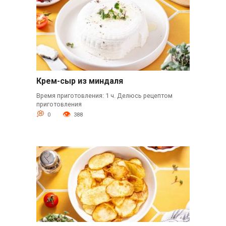
Крем-сыр из миндаля
Время приготовления: 1 ч. Делюсь рецептом
приготовления
0
388