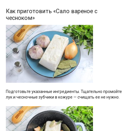
Как приготовить «Сало вареное с
чесноком»
Подготовьте указанные ингредиенты. Тщательно промойте
лук и чесночные зубчики в кожуре — счищать ее не нужно.