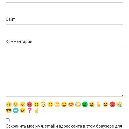
Сайт
Комментарий
Сохранить моё имя, email и адрес сайта в этом браузере для