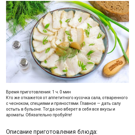
Время приготовления: 1 ч. 0 мин
Кто же откажется от аппетитного кусочка сала, отваренного
с чесноком, специями и пряностями. Главное — дать салу
остыть в бульоне. Тогда оно вберет в себя все вкусы и
ароматы. Обязательно пробуйте!
Описание приготовления блюда: