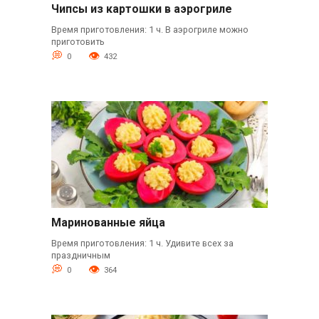
Чипсы из картошки в аэрогриле
Время приготовления: 1 ч. В аэрогриле можно
приготовить
0
432
Маринованные яйца
Время приготовления: 1 ч. Удивите всех за
праздничным
0
364