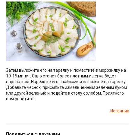
Затем выложите его на тарелку и поместите в морозилку на
10-15 минут. Сало станет более плотным и легче будет
нарезаться. Нарежьте его слайсами и выложите на тарелку.
Добавьте чеснок, присыпьте измельченным зеленым луком
или другой зеленью и подайте к столу с хлебом. Приятного
вам аппетита!
Источник
Поделиться с друзьями