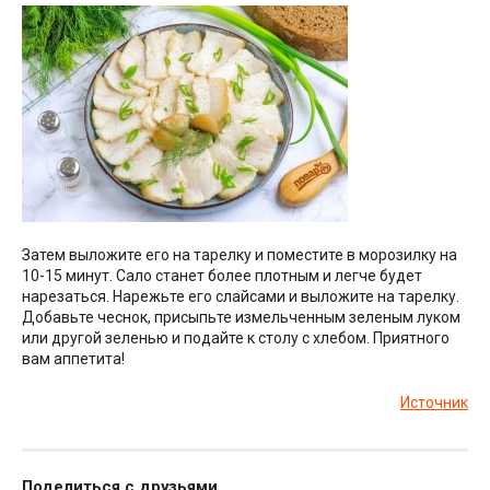
Затем выложите его на тарелку и поместите в морозилку на
10-15 минут. Сало станет более плотным и легче будет
нарезаться. Нарежьте его слайсами и выложите на тарелку.
Добавьте чеснок, присыпьте измельченным зеленым луком
или другой зеленью и подайте к столу с хлебом. Приятного
вам аппетита!
Источник
Поделиться с друзьями