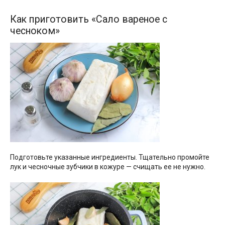
Как приготовить «Сало вареное с
чесноком»
Подготовьте указанные ингредиенты. Тщательно промойте
лук и чесночные зубчики в кожуре — счищать ее не нужно.