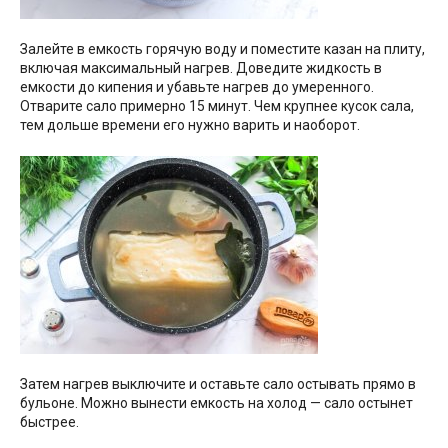
Залейте в емкость горячую воду и поместите казан на плиту,
включая максимальный нагрев. Доведите жидкость в
емкости до кипения и убавьте нагрев до умеренного.
Отварите сало примерно 15 минут. Чем крупнее кусок сала,
тем дольше времени его нужно варить и наоборот.
Затем нагрев выключите и оставьте сало остывать прямо в
бульоне. Можно вынести емкость на холод — сало остынет
быстрее.