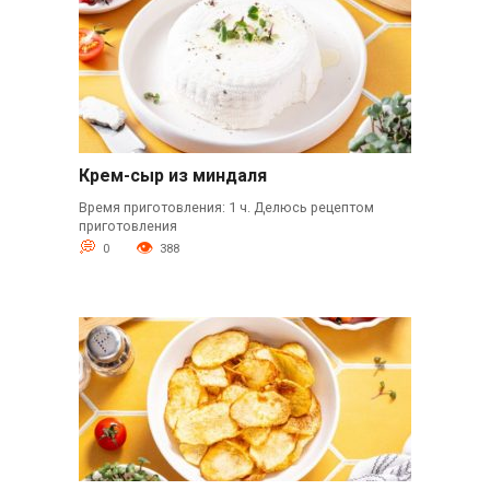
Крем-сыр из миндаля
Время приготовления: 1 ч. Делюсь рецептом
приготовления
0
388