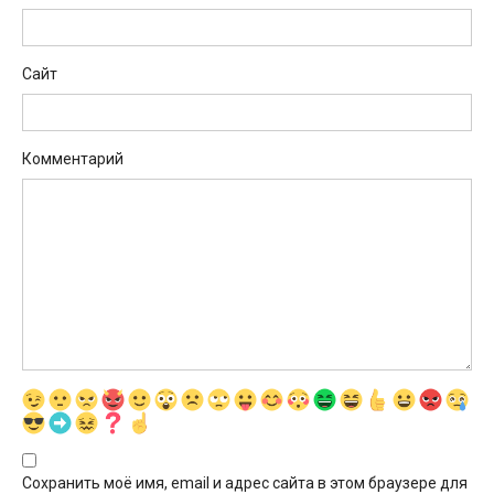
Сайт
Комментарий
Сохранить моё имя, email и адрес сайта в этом браузере для