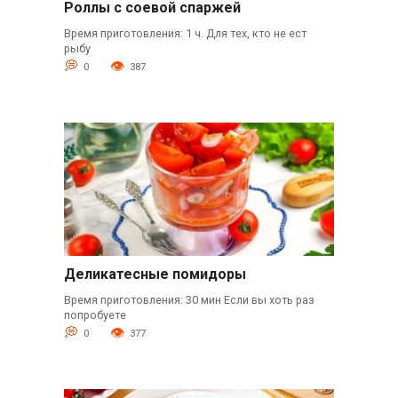
Роллы с соевой спаржей
Время приготовления: 1 ч. Для тех, кто не ест
рыбу
0
387
Деликатесные помидоры
Время приготовления: 30 мин Если вы хоть раз
попробуете
0
377