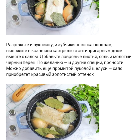
Разрежьте и луковицу, и зубчики чеснока пополам,
выложите в казан или кастрюлю с антипригарным дном
вместе с салом. Добавьте лавровые листья, соль и молотый
черный перец. По желанию — и другие специи, пряности.
Можно добавить еще промытой луковой шелухи — сало
приобретет красивый золотистый оттенок.