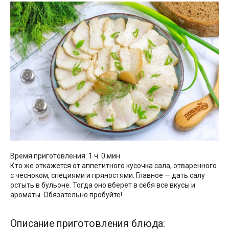
Время приготовления: 1 ч. 0 мин
Кто же откажется от аппетитного кусочка сала, отваренного
с чесноком, специями и пряностями. Главное — дать салу
остыть в бульоне. Тогда оно вберет в себя все вкусы и
ароматы. Обязательно пробуйте!
Описание приготовления блюда: