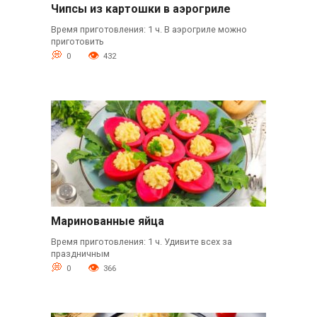
Чипсы из картошки в аэрогриле
Время приготовления: 1 ч. В аэрогриле можно
приготовить
0
432
Маринованные яйца
Время приготовления: 1 ч. Удивите всех за
праздничным
0
366