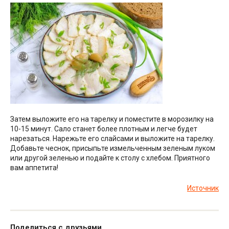
Затем выложите его на тарелку и поместите в морозилку на
10-15 минут. Сало станет более плотным и легче будет
нарезаться. Нарежьте его слайсами и выложите на тарелку.
Добавьте чеснок, присыпьте измельченным зеленым луком
или другой зеленью и подайте к столу с хлебом. Приятного
вам аппетита!
Источник
Поделиться с друзьями