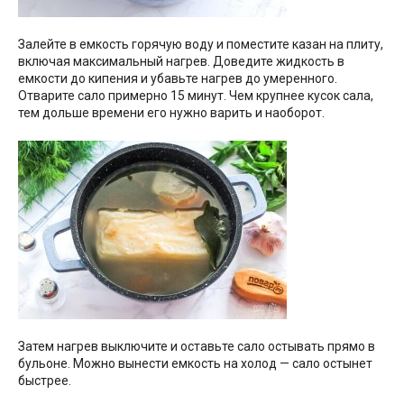
Залейте в емкость горячую воду и поместите казан на плиту,
включая максимальный нагрев. Доведите жидкость в
емкости до кипения и убавьте нагрев до умеренного.
Отварите сало примерно 15 минут. Чем крупнее кусок сала,
тем дольше времени его нужно варить и наоборот.
Затем нагрев выключите и оставьте сало остывать прямо в
бульоне. Можно вынести емкость на холод — сало остынет
быстрее.