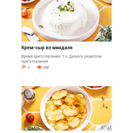
Крем-сыр из миндаля
Время приготовления: 1 ч. Делюсь рецептом
приготовления
0
388