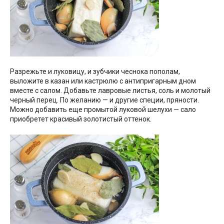
Разрежьте и луковицу, и зубчики чеснока пополам,
выложите в казан или кастрюлю с антипригарным дном
вместе с салом. Добавьте лавровые листья, соль и молотый
черный перец. По желанию — и другие специи, пряности.
Можно добавить еще промытой луковой шелухи — сало
приобретет красивый золотистый оттенок.