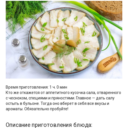
Время приготовления: 1 ч. 0 мин
Кто же откажется от аппетитного кусочка сала, отваренного
с чесноком, специями и пряностями. Главное — дать салу
остыть в бульоне. Тогда оно вберет в себя все вкусы и
ароматы. Обязательно пробуйте!
Описание приготовления блюда: