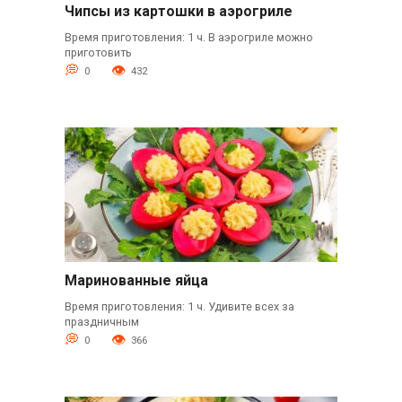
Чипсы из картошки в аэрогриле
Время приготовления: 1 ч. В аэрогриле можно
приготовить
0
432
Маринованные яйца
Время приготовления: 1 ч. Удивите всех за
праздничным
0
366