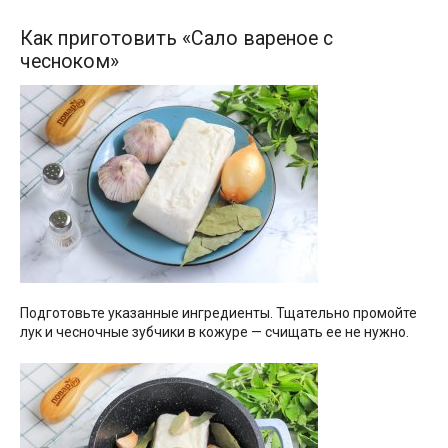
Как приготовить «Сало вареное с
чесноком»
Подготовьте указанные ингредиенты. Тщательно промойте
лук и чесночные зубчики в кожуре — счищать ее не нужно.