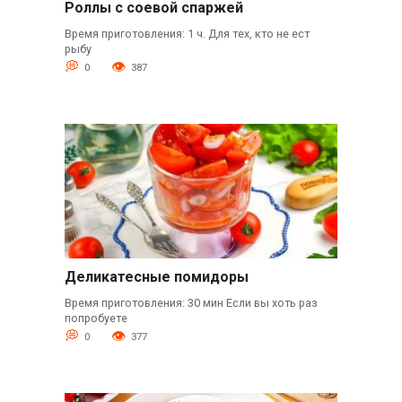
Роллы с соевой спаржей
Время приготовления: 1 ч. Для тех, кто не ест
рыбу
0
387
Деликатесные помидоры
Время приготовления: 30 мин Если вы хоть раз
попробуете
0
377