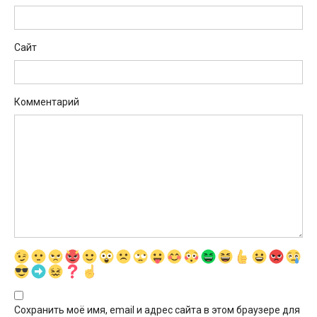
Сайт
Комментарий
Сохранить моё имя, email и адрес сайта в этом браузере для