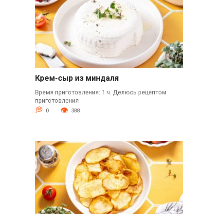
Крем-сыр из миндаля
Время приготовления: 1 ч. Делюсь рецептом
приготовления
0
388