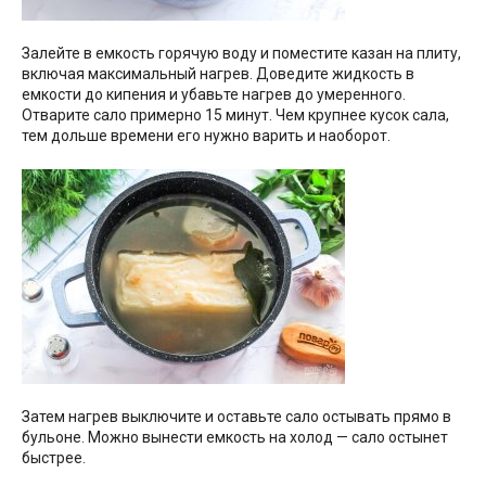
Залейте в емкость горячую воду и поместите казан на плиту,
включая максимальный нагрев. Доведите жидкость в
емкости до кипения и убавьте нагрев до умеренного.
Отварите сало примерно 15 минут. Чем крупнее кусок сала,
тем дольше времени его нужно варить и наоборот.
Затем нагрев выключите и оставьте сало остывать прямо в
бульоне. Можно вынести емкость на холод — сало остынет
быстрее.