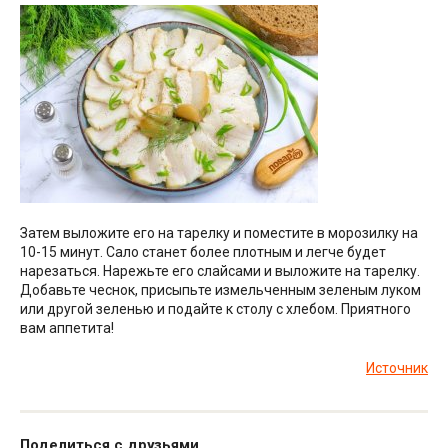
Затем выложите его на тарелку и поместите в морозилку на
10-15 минут. Сало станет более плотным и легче будет
нарезаться. Нарежьте его слайсами и выложите на тарелку.
Добавьте чеснок, присыпьте измельченным зеленым луком
или другой зеленью и подайте к столу с хлебом. Приятного
вам аппетита!
Источник
Поделиться с друзьями