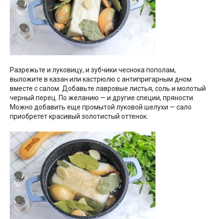
Разрежьте и луковицу, и зубчики чеснока пополам,
выложите в казан или кастрюлю с антипригарным дном
вместе с салом. Добавьте лавровые листья, соль и молотый
черный перец. По желанию — и другие специи, пряности.
Можно добавить еще промытой луковой шелухи — сало
приобретет красивый золотистый оттенок.