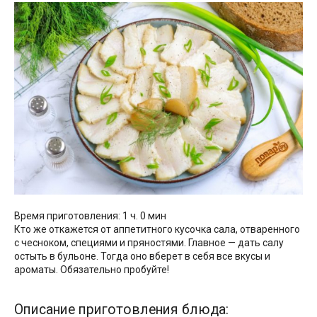
Время приготовления: 1 ч. 0 мин
Кто же откажется от аппетитного кусочка сала, отваренного
с чесноком, специями и пряностями. Главное — дать салу
остыть в бульоне. Тогда оно вберет в себя все вкусы и
ароматы. Обязательно пробуйте!
Описание приготовления блюда: