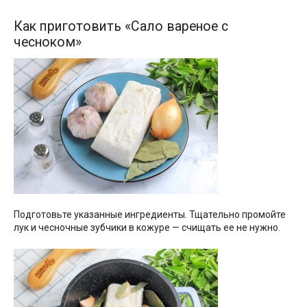
Как приготовить «Сало вареное с
чесноком»
Подготовьте указанные ингредиенты. Тщательно промойте
лук и чесночные зубчики в кожуре — счищать ее не нужно.