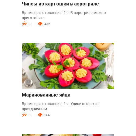
Чипсы из картошки в аэрогриле
Время приготовления: 1 ч. В аэрогриле можно
приготовить
0
432
Маринованные яйца
Время приготовления: 1 ч. Удивите всех за
праздничным
0
366