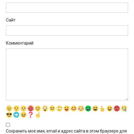
Сайт
Комментарий
Сохранить моё имя, email и адрес сайта в этом браузере для