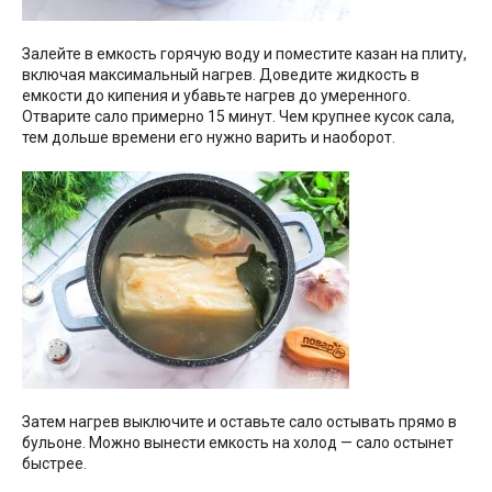
Залейте в емкость горячую воду и поместите казан на плиту,
включая максимальный нагрев. Доведите жидкость в
емкости до кипения и убавьте нагрев до умеренного.
Отварите сало примерно 15 минут. Чем крупнее кусок сала,
тем дольше времени его нужно варить и наоборот.
Затем нагрев выключите и оставьте сало остывать прямо в
бульоне. Можно вынести емкость на холод — сало остынет
быстрее.