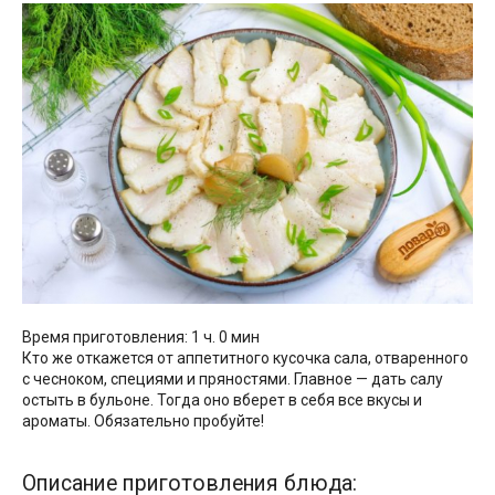
Время приготовления: 1 ч. 0 мин
Кто же откажется от аппетитного кусочка сала, отваренного
с чесноком, специями и пряностями. Главное — дать салу
остыть в бульоне. Тогда оно вберет в себя все вкусы и
ароматы. Обязательно пробуйте!
Описание приготовления блюда: