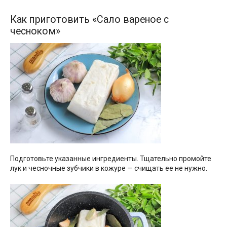
Как приготовить «Сало вареное с
чесноком»
Подготовьте указанные ингредиенты. Тщательно промойте
лук и чесночные зубчики в кожуре — счищать ее не нужно.