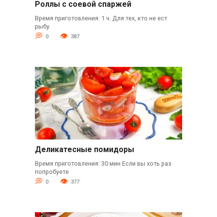
Роллы с соевой спаржей
Время приготовления: 1 ч. Для тех, кто не ест
рыбу
0
387
Деликатесные помидоры
Время приготовления: 30 мин Если вы хоть раз
попробуете
0
377