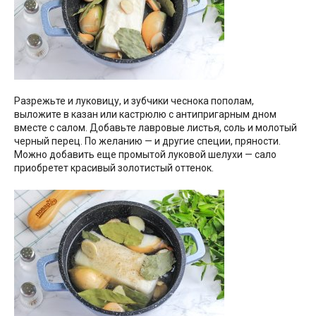
Разрежьте и луковицу, и зубчики чеснока пополам,
выложите в казан или кастрюлю с антипригарным дном
вместе с салом. Добавьте лавровые листья, соль и молотый
черный перец. По желанию — и другие специи, пряности.
Можно добавить еще промытой луковой шелухи — сало
приобретет красивый золотистый оттенок.