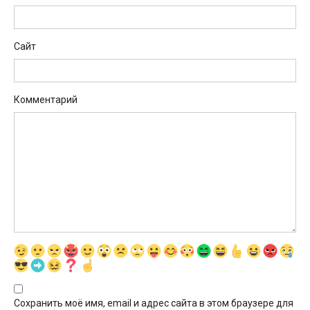
Сайт
Комментарий
Сохранить моё имя, email и адрес сайта в этом браузере для