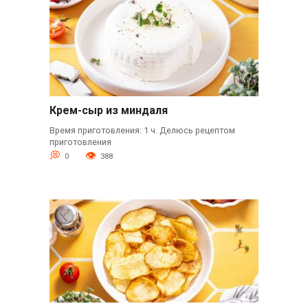
Крем-сыр из миндаля
Время приготовления: 1 ч. Делюсь рецептом
приготовления
0
388