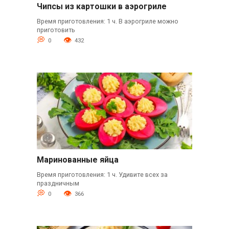
Чипсы из картошки в аэрогриле
Время приготовления: 1 ч. В аэрогриле можно
приготовить
0
432
Маринованные яйца
Время приготовления: 1 ч. Удивите всех за
праздничным
0
366