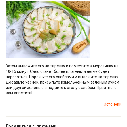
Затем выложите его на тарелку и поместите в морозилку на
10-15 минут. Сало станет более плотным и легче будет
нарезаться. Нарежьте его слайсами и выложите на тарелку.
Добавьте чеснок, присыпьте измельченным зеленым луком
или другой зеленью и подайте к столу с хлебом. Приятного
вам аппетита!
Источник
Поделиться с друзьями