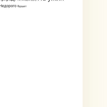
Недорого
Фуршет